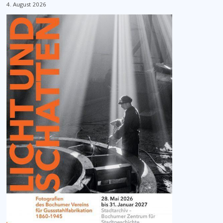
4. August 2026