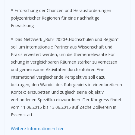
* Erforschung der Chancen und Herausforderungen
polyzentrischer Regionen für eine nachhaltige
Entwicklung.
* Das Netzwerk „Ruhr 2020+.Hochschulen und Region“
soll um internationale Partner aus Wissenschaft und
Praxis erweitert werden, um die themenrelevante For-
schung in vergleichbaren Räumen stärker zu vernetzen
und gemeinsame Aktivitäten durchzuführen.Eine
international vergleichende Perspektive soll dazu
beitragen, den Wandel des Ruhrgebiets in einen breiteren
Kontext einzubetten und zugleich seine objektiv
vorhandenen Spezifika einzuordnen. Der Kongress findet
vom 11.06.2015 bis 13.06.2015 auf Zeche Zollverein in
Essen statt.
Weitere Informationen hier