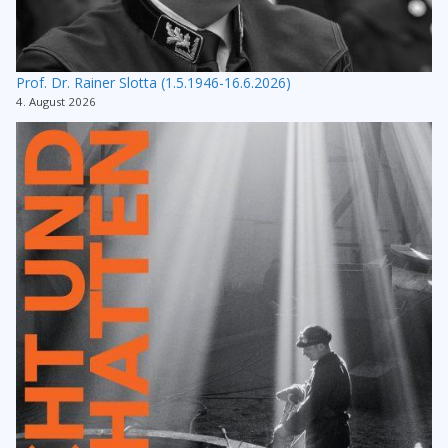
Prof. Dr. Rainer Slotta (1.5.1946-16.6.2026)
4. August 2026