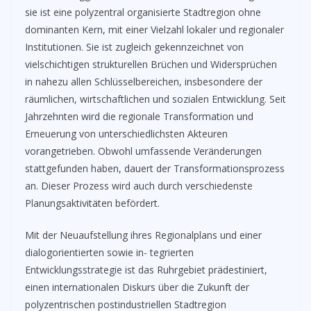
sie ist eine polyzentral organisierte Stadtregion ohne
dominanten Kern, mit einer Vielzahl lokaler und regionaler
Institutionen. Sie ist zugleich gekennzeichnet von
vielschichtigen strukturellen Brüchen und Widersprüchen
in nahezu allen Schlüsselbereichen, insbesondere der
räumlichen, wirtschaftlichen und sozialen Entwicklung. Seit
Jahrzehnten wird die regionale Transformation und
Erneuerung von unterschiedlichsten Akteuren
vorangetrieben. Obwohl umfassende Veränderungen
stattgefunden haben, dauert der Transformationsprozess
an. Dieser Prozess wird auch durch verschiedenste
Planungsaktivitäten befördert.
Mit der Neuaufstellung ihres Regionalplans und einer
dialogorientierten sowie in- tegrierten
Entwicklungsstrategie ist das Ruhrgebiet prädestiniert,
einen internationalen Diskurs über die Zukunft der
polyzentrischen postindustriellen Stadtregion