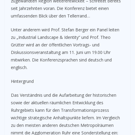
zugewandten Region weiterentwickelt – schreitet bereits
seit Jahrzehnten voran. Die Konferenz bietet einen
umfassenden Blick über den Tellerrand…
Unter anderem wird Prof. Stefan Berger ein Panel leiten
zu „Industrial Landscape & Identity“ und Prof. Theo
Grütter wird an der öffentlichen Vortrags- und
Diskussionsveranstaltung am 11. Juni um 19.00 Uhr
mitwirken. Die Konferenzsprachen sind deutsch und
englisch.
Hintergrund
Das Verständnis und die Aufarbeitung der historischen
sowie der aktuellen räumlichen Entwicklung des
Ruhrgebiets kann für den Transformationsprozess
wichtige strategische Anhaltspunkte liefern. Im Vergleich
zu den meisten anderen deutschen Metropolräumen
nimmt die Agglomeration Ruhr eine Sonderstellung ein: