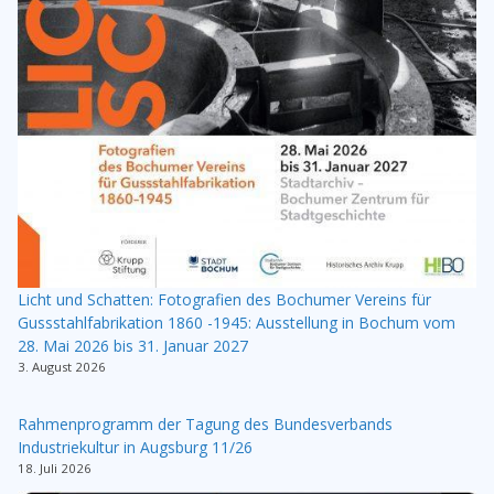
Licht und Schatten: Fotografien des Bochumer Vereins für
Gussstahlfabrikation 1860 -1945: Ausstellung in Bochum vom
28. Mai 2026 bis 31. Januar 2027
3. August 2026
Rahmenprogramm der Tagung des Bundesverbands
Industriekultur in Augsburg 11/26
18. Juli 2026