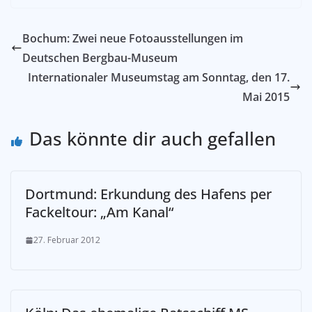
Bochum: Zwei neue Fotoausstellungen im
Deutschen Bergbau-Museum
Internationaler Museumstag am Sonntag, den 17.
Mai 2015
Das könnte dir auch gefallen
Dortmund: Erkundung des Hafens per
Fackeltour: „Am Kanal“
27. Februar 2012