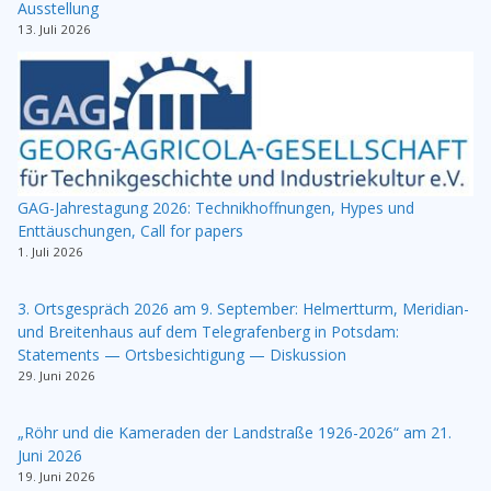
Ausstellung
13. Juli 2026
GAG-Jahrestagung 2026: Technikhoffnungen, Hypes und
Enttäuschungen, Call for papers
1. Juli 2026
3. Ortsgespräch 2026 am 9. September: Helmertturm, Meridian-
und Breitenhaus auf dem Telegrafenberg in Potsdam:
Statements — Ortsbesichtigung — Diskussion
29. Juni 2026
„Röhr und die Kameraden der Landstraße 1926-2026“ am 21.
Juni 2026
19. Juni 2026