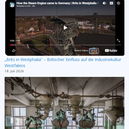
„Brits in Westphalia“ – Britischer Einfluss auf die Industriekultur
Westfalens
18. Juli 2026