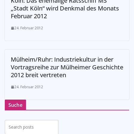
Köln: Das ehemalige Ratsschiff MS
„Stadt Köln“ wird Denkmal des Monats
Februar 2012
24. Februar 2012
Mülheim/Ruhr: Industriekultur in der
Vortragsreihe zur Mülheimer Geschichte
2012 breit vertreten
24. Februar 2012
Suche