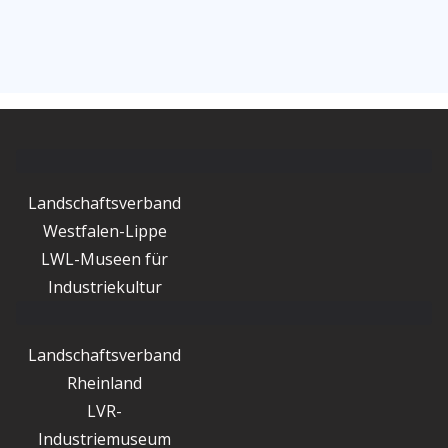
Landschaftsverband
Westfalen-Lippe
LWL-Museen für
Industriekultur
Landschaftsverband
Rheinland
LVR-
Industriemuseum