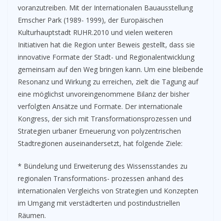
voranzutreiben. Mit der Internationalen Bauausstellung
Emscher Park (1989- 1999), der Europäischen
Kulturhauptstadt RUHR.2010 und vielen weiteren
Initiativen hat die Region unter Beweis gestellt, dass sie
innovative Formate der Stadt- und Regionalentwicklung
gemeinsam auf den Weg bringen kann. Um eine bleibende
Resonanz und Wirkung zu erreichen, zielt die Tagung auf
eine möglichst unvoreingenommene Bilanz der bisher
verfolgten Ansätze und Formate. Der internationale
Kongress, der sich mit Transformationsprozessen und
Strategien urbaner Erneuerung von polyzentrischen
Stadtregionen auseinandersetzt, hat folgende Ziele:
* Bündelung und Erweiterung des Wissensstandes zu
regionalen Transformations- prozessen anhand des
internationalen Vergleichs von Strategien und Konzepten
im Umgang mit verstädterten und postindustriellen
Räumen.