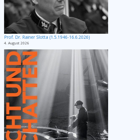
Prof. Dr. Rainer Slotta (1.5.1946-16.6.2026)
4. August 2026