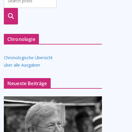
suche
n
Chronologie
Chronologische Übersicht
über alle Ausgaben
Neueste Beiträge