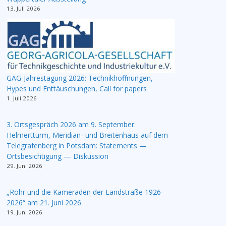
13. Juli 2026
GAG-Jahrestagung 2026: Technikhoffnungen,
Hypes und Enttäuschungen, Call for papers
1. Juli 2026
3. Ortsgespräch 2026 am 9. September:
Helmertturm, Meridian- und Breitenhaus auf dem
Telegrafenberg in Potsdam: Statements —
Ortsbesichtigung — Diskussion
29. Juni 2026
„Röhr und die Kameraden der Landstraße 1926-
2026“ am 21. Juni 2026
19. Juni 2026