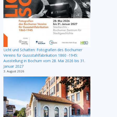
Licht und Schatten: Fotografien des Bochumer
Vereins für Gussstahlfabrikation 1860 -1945:
Ausstellung in Bochum vom 28. Mai 2026 bis 31.
Januar 2027
3. August 2026