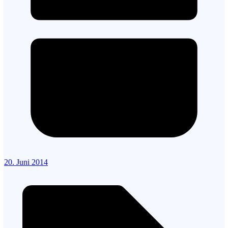
20. Juni 2014