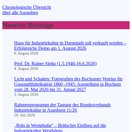
Chronologische Übersicht
über alle Ausgaben
Neueste Beiträge
Haus für Industriekultur in Darmstadt soll verkauft werden –
Erfolgreiche Demo am 1. August 2026
6. August 2026
Prof. Dr. Rainer Slotta (1.5.1946-16.6.2026)
4. August 2026
Licht und Schatten: Fotografien des Bochumer Vereins für
Gussstahlfabrikation 1860 -1945: Ausstellung in Bochum
vom 28. Mai 2026 bis 31. Januar 2027
3. August 2026
Rahmenprogramm der Tagung des Bundesverbands
Industriekultur in Augsburg 11/26
18. Juli 2026
„Brits in Westphalia“ – Britischer Einfluss auf die
Industriekultur Westfalens