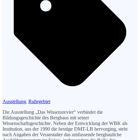
Ausstellung
,
Ruhrgebiet
Die Ausstellung „Das Wissensrevier“ verbindet die
Bildungsgeschichte des Bergbaus mit seiner
Wissenschaftsgeschichte. Neben der Entwicklung der WBK als
Institution, aus der 1990 die heutige DMT-LB hervorging, steht
nach Angaben der Veranstalter das umfassende bergbauliche