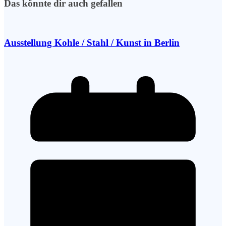
Das könnte dir auch gefallen
Ausstellung Kohle / Stahl / Kunst in Berlin