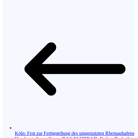
Köln: Fest zur Fertigstellung des umgenutzten Rheinauhafens