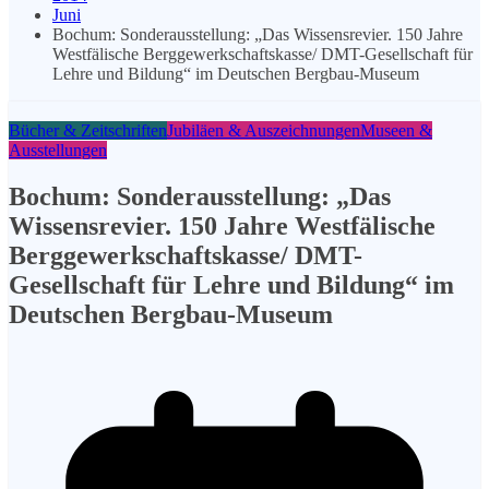
Juni
Bochum: Sonderausstellung: „Das Wissensrevier. 150 Jahre
Westfälische Berggewerkschaftskasse/ DMT-Gesellschaft für
Lehre und Bildung“ im Deutschen Bergbau-Museum
Bücher & Zeitschriften
Jubiläen & Auszeichnungen
Museen &
Ausstellungen
Bochum: Sonderausstellung: „Das
Wissensrevier. 150 Jahre Westfälische
Berggewerkschaftskasse/ DMT-
Gesellschaft für Lehre und Bildung“ im
Deutschen Bergbau-Museum