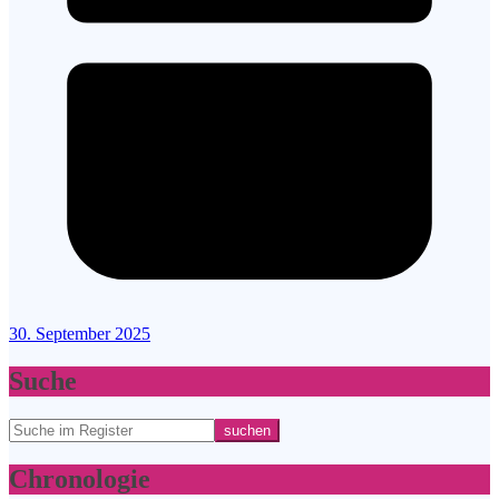
30. September 2025
Suche
Suchen
suchen
Chronologie