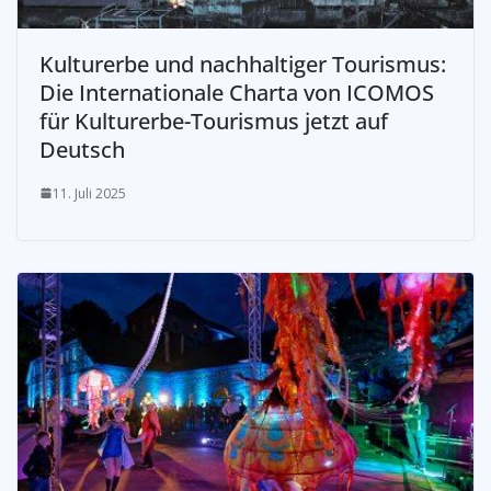
Kulturerbe und nachhaltiger Tourismus:
Die Internationale Charta von ICOMOS
für Kulturerbe-Tourismus jetzt auf
Deutsch
11. Juli 2025