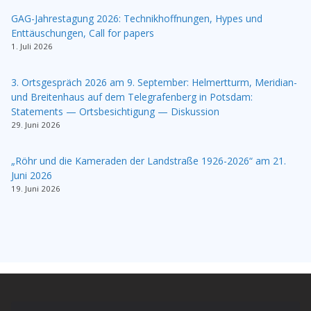
GAG-Jahrestagung 2026: Technikhoffnungen, Hypes und
Enttäuschungen, Call for papers
1. Juli 2026
3. Ortsgespräch 2026 am 9. September: Helmertturm, Meridian-
und Breitenhaus auf dem Telegrafenberg in Potsdam:
Statements — Ortsbesichtigung — Diskussion
29. Juni 2026
„Röhr und die Kameraden der Landstraße 1926-2026“ am 21.
Juni 2026
19. Juni 2026