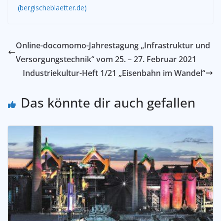
(bergischeblaetter.de)
Online-docomomo-Jahrestagung „Infrastruktur und
Versorgungstechnik“ vom 25. – 27. Februar 2021
Industriekultur-Heft 1/21 „Eisenbahn im Wandel“
Das könnte dir auch gefallen