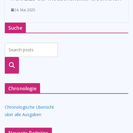
24. Mai 2025
Suche
suche
n
Chronologie
Chronologische Übersicht
über alle Ausgaben
Neueste Beiträge