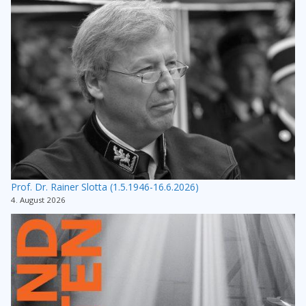
Prof. Dr. Rainer Slotta (1.5.1946-16.6.2026)
4. August 2026