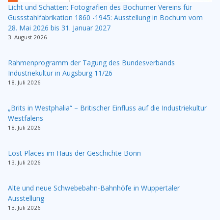
Licht und Schatten: Fotografien des Bochumer Vereins für
Gussstahlfabrikation 1860 -1945: Ausstellung in Bochum vom
28. Mai 2026 bis 31. Januar 2027
3. August 2026
Rahmenprogramm der Tagung des Bundesverbands
Industriekultur in Augsburg 11/26
18. Juli 2026
„Brits in Westphalia“ – Britischer Einfluss auf die Industriekultur
Westfalens
18. Juli 2026
Lost Places im Haus der Geschichte Bonn
13. Juli 2026
Alte und neue Schwebebahn-Bahnhöfe in Wuppertaler
Ausstellung
13. Juli 2026