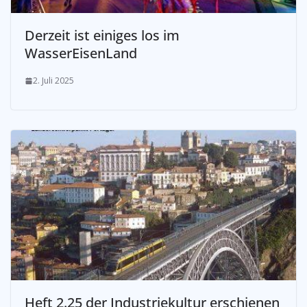
Derzeit ist einiges los im
WasserEisenLand
2. Juli 2025
Heft 2.25 der Industriekultur erschienen