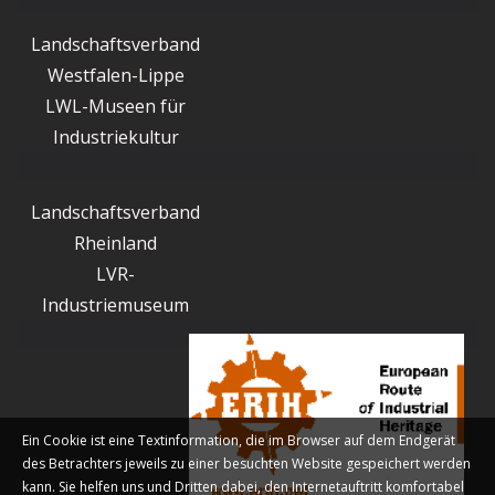
Landschaftsverband
Westfalen-Lippe
LWL-Museen für
Industriekultur
Landschaftsverband
Rheinland
LVR-
Industriemuseum
Ein Cookie ist eine Textinformation, die im Browser auf dem Endgerät
des Betrachters jeweils zu einer besuchten Website gespeichert werden
kann. Sie helfen uns und Dritten dabei, den Internetauftritt komfortabel