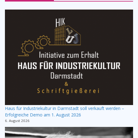
Haus für Industriekultur in Darmstadt soll verkauft werden –
Erfolgreiche Demo am 1. August 2026
6. August 2026