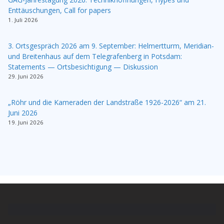
Enttäuschungen, Call for papers
1. Juli 2026
3. Ortsgespräch 2026 am 9. September: Helmertturm, Meridian-
und Breitenhaus auf dem Telegrafenberg in Potsdam:
Statements — Ortsbesichtigung — Diskussion
29. Juni 2026
„Röhr und die Kameraden der Landstraße 1926-2026“ am 21.
Juni 2026
19. Juni 2026