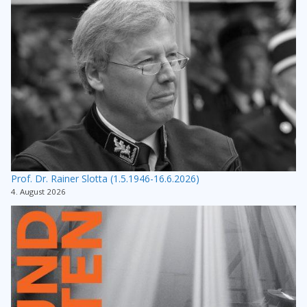
Prof. Dr. Rainer Slotta (1.5.1946-16.6.2026)
4. August 2026