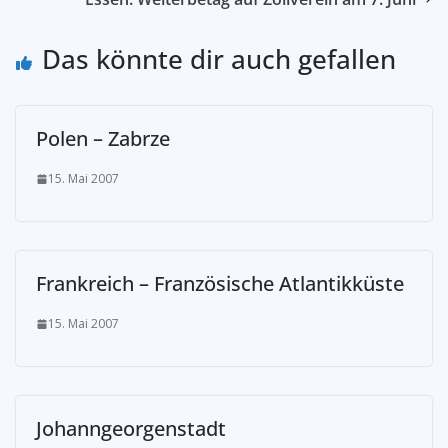
Das könnte dir auch gefallen
Polen – Zabrze
15. Mai 2007
Frankreich – Französische Atlantikküste
15. Mai 2007
Johanngeorgenstadt