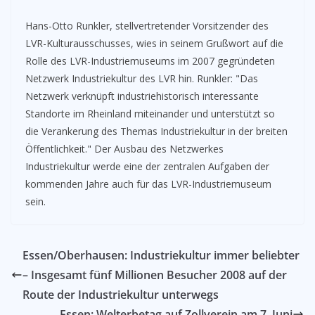
Hans-Otto Runkler, stellvertretender Vorsitzender des
LVR-Kulturausschusses, wies in seinem Grußwort auf die
Rolle des LVR-Industriemuseums im 2007 gegründeten
Netzwerk Industriekultur des LVR hin. Runkler: "Das
Netzwerk verknüpft industriehistorisch interessante
Standorte im Rheinland miteinander und unterstützt so
die Verankerung des Themas Industriekultur in der breiten
Öffentlichkeit." Der Ausbau des Netzwerkes
Industriekultur werde eine der zentralen Aufgaben der
kommenden Jahre auch für das LVR-Industriemuseum
sein.
Essen/Oberhausen: Industriekultur immer beliebter
– Insgesamt fünf Millionen Besucher 2008 auf der
Route der Industriekultur unterwegs
Essen: Welterbetag auf Zollverein am 7. Juni