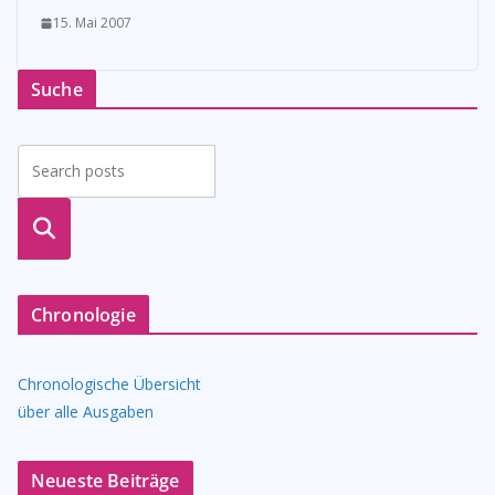
15. Mai 2007
Suche
suche
n
Chronologie
Chronologische Übersicht
über alle Ausgaben
Neueste Beiträge