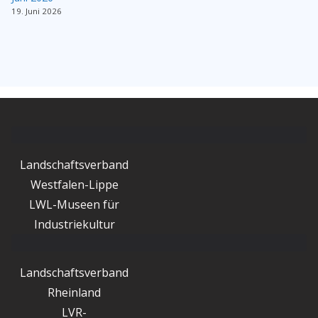
19. Juni 2026
Landschaftsverband
Westfalen-Lippe
LWL-Museen für
Industriekultur
Landschaftsverband
Rheinland
LVR-