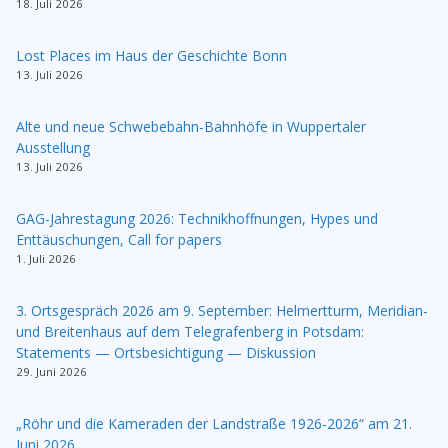
18. Juli 2026
Lost Places im Haus der Geschichte Bonn
13. Juli 2026
Alte und neue Schwebebahn-Bahnhöfe in Wuppertaler
Ausstellung
13. Juli 2026
GAG-Jahrestagung 2026: Technikhoffnungen, Hypes und
Enttäuschungen, Call for papers
1. Juli 2026
3. Ortsgespräch 2026 am 9. September: Helmertturm, Meridian-
und Breitenhaus auf dem Telegrafenberg in Potsdam:
Statements — Ortsbesichtigung — Diskussion
29. Juni 2026
„Röhr und die Kameraden der Landstraße 1926-2026“ am 21.
Juni 2026