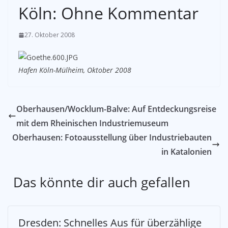
Köln: Ohne Kommentar
27. Oktober 2008
Hafen Köln-Mülheim, Oktober 2008
Oberhausen/Wocklum-Balve: Auf Entdeckungsreise
mit dem Rheinischen Industriemuseum
Oberhausen: Fotoausstellung über Industriebauten
in Katalonien
Das könnte dir auch gefallen
Dresden: Schnelles Aus für überzählige