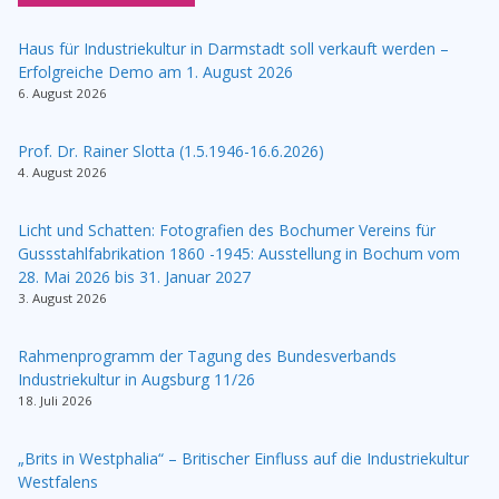
Haus für Industriekultur in Darmstadt soll verkauft werden –
Erfolgreiche Demo am 1. August 2026
6. August 2026
Prof. Dr. Rainer Slotta (1.5.1946-16.6.2026)
4. August 2026
Licht und Schatten: Fotografien des Bochumer Vereins für
Gussstahlfabrikation 1860 -1945: Ausstellung in Bochum vom
28. Mai 2026 bis 31. Januar 2027
3. August 2026
Rahmenprogramm der Tagung des Bundesverbands
Industriekultur in Augsburg 11/26
18. Juli 2026
„Brits in Westphalia“ – Britischer Einfluss auf die Industriekultur
Westfalens