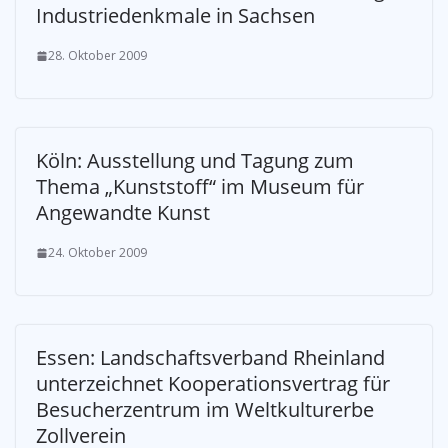
Industriedenkmale in Sachsen
28. Oktober 2009
Köln: Ausstellung und Tagung zum
Thema „Kunststoff“ im Museum für
Angewandte Kunst
24. Oktober 2009
Essen: Landschaftsverband Rheinland
unterzeichnet Kooperationsvertrag für
Besucherzentrum im Weltkulturerbe
Zollverein