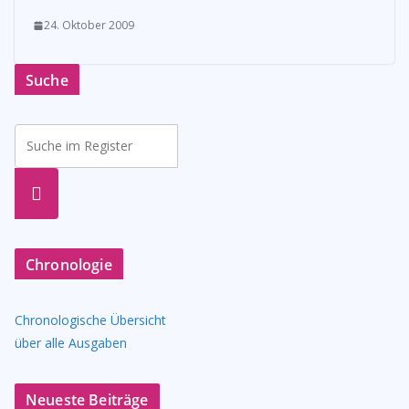
24. Oktober 2009
Suche
suche
n
Chronologie
Chronologische Übersicht
über alle Ausgaben
Neueste Beiträge