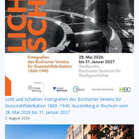
Licht und Schatten: Fotografien des Bochumer Vereins für
Gussstahlfabrikation 1860 -1945: Ausstellung in Bochum vom
28. Mai 2026 bis 31. Januar 2027
3. August 2026