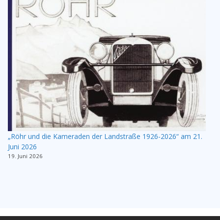
„Röhr und die Kameraden der Landstraße 1926-2026“ am 21.
Juni 2026
19. Juni 2026