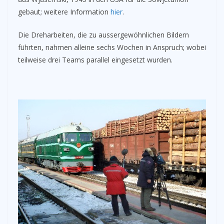
gebaut; weitere Information
hier
.
Die Dreharbeiten, die zu aussergewöhnlichen Bildern
führten, nahmen alleine sechs Wochen in Anspruch; wobei
teilweise drei Teams parallel eingesetzt wurden.