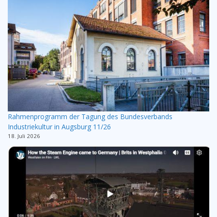
Rahmenprogramm der Tagung des Bundesverbands
Industriekultur in Augsburg 11/26
18. Juli 2026