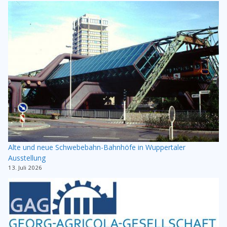
Alte und neue Schwebebahn-Bahnhöfe in Wuppertaler
Ausstellung
13. Juli 2026