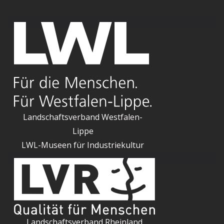
Landschaftsverband Westfalen-
Lippe
LWL-Museen für Industriekultur
Landschaftsverband Rheinland