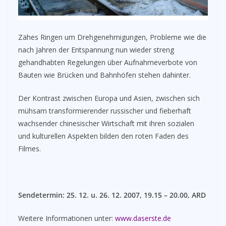
Zähes Ringen um Drehgenehmigungen, Probleme wie die
nach Jahren der Entspannung nun wieder streng
gehandhabten Regelungen über Aufnahmeverbote von
Bauten wie Brücken und Bahnhöfen stehen dahinter.
Der Kontrast zwischen Europa und Asien, zwischen sich
mühsam transformierender russischer und fieberhaft
wachsender chinesischer Wirtschaft mit ihren sozialen
und kulturellen Aspekten bilden den roten Faden des
Filmes.
Sendetermin: 25. 12. u. 26. 12. 2007, 19.15 – 20.00, ARD
Weitere Informationen unter:
www.daserste.de