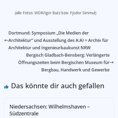
(alle Fotos: WDR/Igor Butz bzw. Fjodor Simmul)
Dortmund: Symposium „Die Medien der
Architektur“ und Ausstellung des A:AI = Archiv für
Architektur und Ingenieurbaukunst NRW
Bergisch Gladbach-Bensberg: Verlängerte
Öffnungszeiten beim Bergischen Museum für
Bergbau, Handwerk und Gewerbe
Das könnte dir auch gefallen
Niedersachsen: Wilhelmshaven –
Südzentrale