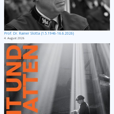
Prof. Dr. Rainer Slotta (1.5.1946-16.6.2026)
4. August 2026