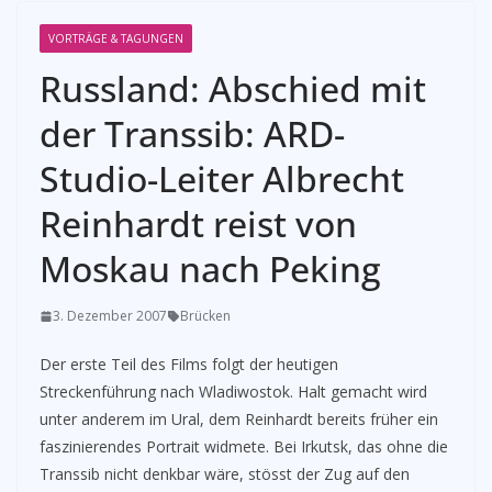
VORTRÄGE & TAGUNGEN
Russland: Abschied mit
der Transsib: ARD-
Studio-Leiter Albrecht
Reinhardt reist von
Moskau nach Peking
3. Dezember 2007
Brücken
Der erste Teil des Films folgt der heutigen
Streckenführung nach Wladiwostok. Halt gemacht wird
unter anderem im Ural, dem Reinhardt bereits früher ein
faszinierendes Portrait widmete. Bei Irkutsk, das ohne die
Transsib nicht denkbar wäre, stösst der Zug auf den