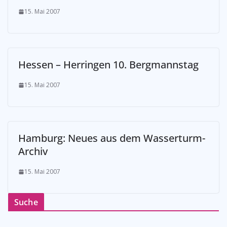
15. Mai 2007
Hessen – Herringen 10. Bergmannstag
15. Mai 2007
Hamburg: Neues aus dem Wasserturm-
Archiv
15. Mai 2007
Suche