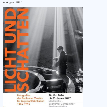
4. August 2026