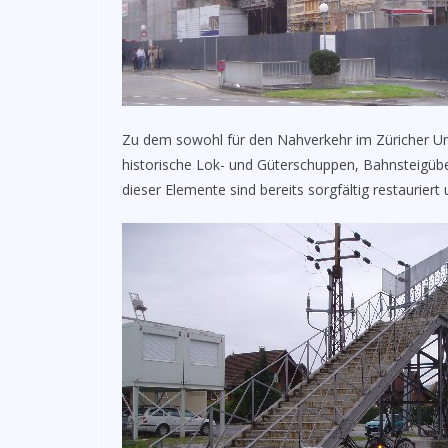
Zu dem sowohl für den Nahverkehr im Züricher U
historische Lok- und Güterschuppen, Bahnsteigüb
dieser Elemente sind bereits sorgfältig restaurier