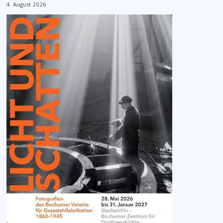
4. August 2026