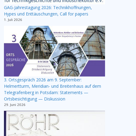
GAG-Jahrestagung 2026: Technikhoffnungen,
Hypes und Enttäuschungen, Call for papers
1. Juli 2026
3. Ortsgespräch 2026 am 9. September:
Helmertturm, Meridian- und Breitenhaus auf dem
Telegrafenberg in Potsdam: Statements —
Ortsbesichtigung — Diskussion
29. Juni 2026