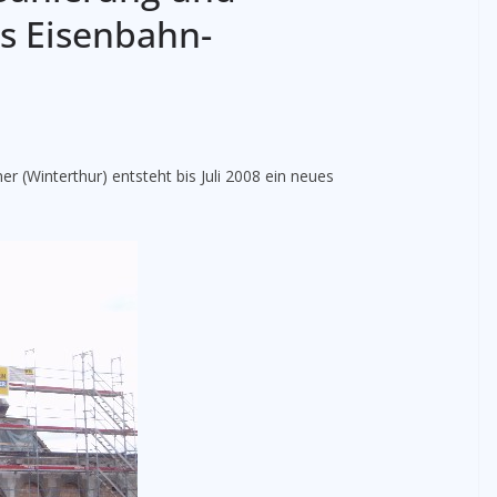
es Eisenbahn-
er (Winterthur) entsteht bis Juli 2008 ein neues