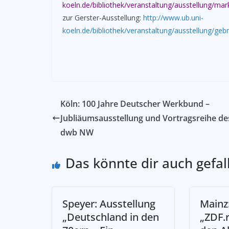
koeln.de/bibliothek/veranstaltung/ausstellung/mar
zur Gerster-Ausstellung:
http://www.ub.uni-
koeln.de/bibliothek/veranstaltung/ausstellung/geb
Köln: 100 Jahre Deutscher Werkbund –
Jubliäumsausstellung und Vortragsreihe de
dwb NW
Das könnte dir auch gefal
Speyer: Ausstellung
Mainz
„Deutschland in den
„ZDF.