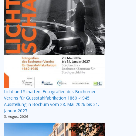
Licht und Schatten: Fotografien des Bochumer
Vereins für Gussstahlfabrikation 1860 -1945:
Ausstellung in Bochum vom 28. Mai 2026 bis 31.
Januar 2027
3. August 2026