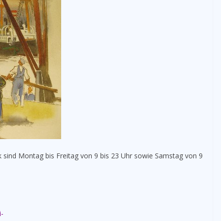
k sind Montag bis Freitag von 9 bis 23 Uhr sowie Samstag von 9
i-