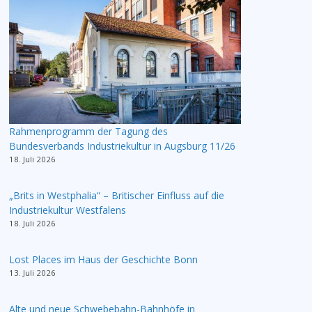
Rahmenprogramm der Tagung des
Bundesverbands Industriekultur in Augsburg 11/26
18. Juli 2026
„Brits in Westphalia“ – Britischer Einfluss auf die
Industriekultur Westfalens
18. Juli 2026
Lost Places im Haus der Geschichte Bonn
13. Juli 2026
Alte und neue Schwebebahn-Bahnhöfe in