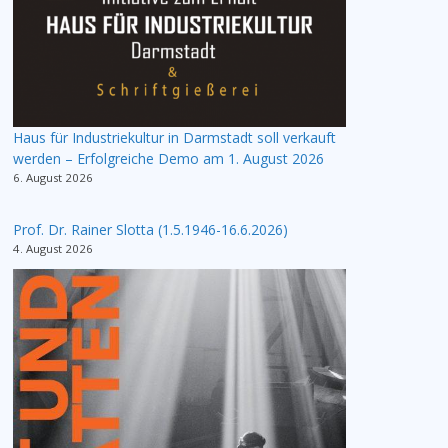
Haus für Industriekultur in Darmstadt soll verkauft
werden – Erfolgreiche Demo am 1. August 2026
6. August 2026
Prof. Dr. Rainer Slotta (1.5.1946-16.6.2026)
4. August 2026