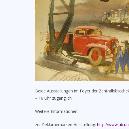
Beide Ausstellungen im Foyer der Zentralbibliothe
– 16 Uhr zugänglich.
Weitere Informationen:
zur Reklamemarken-Ausstellung:
http://www.ub.un