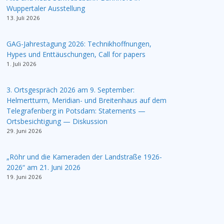
Wuppertaler Ausstellung
13. Juli 2026
GAG-Jahrestagung 2026: Technikhoffnungen,
Hypes und Enttäuschungen, Call for papers
1. Juli 2026
3. Ortsgespräch 2026 am 9. September:
Helmertturm, Meridian- und Breitenhaus auf dem
Telegrafenberg in Potsdam: Statements —
Ortsbesichtigung — Diskussion
29. Juni 2026
„Röhr und die Kameraden der Landstraße 1926-
2026“ am 21. Juni 2026
19. Juni 2026