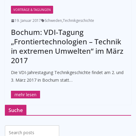
VORTRÄGE & TAGUNGEN
19. Januar 2017
Schweden
,
Technikgeschichte
Bochum: VDI-Tagung
„Frontiertechnologien – Technik
in extremen Umwelten“ im März
2017
Die VDI-Jahrestagung Technikgeschichte findet am 2. und
3. März 2017 in Bochum statt…
Suche