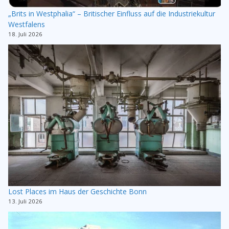
„Brits in Westphalia“ – Britischer Einfluss auf die Industriekultur
Westfalens
18. Juli 2026
Lost Places im Haus der Geschichte Bonn
13. Juli 2026