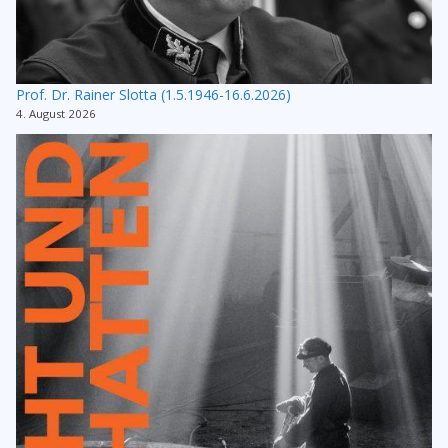
Prof. Dr. Rainer Slotta (1.5.1946-16.6.2026)
4. August 2026