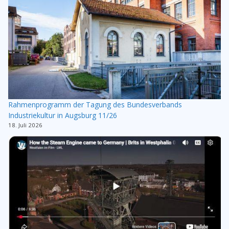
Rahmenprogramm der Tagung des Bundesverbands
Industriekultur in Augsburg 11/26
18. Juli 2026