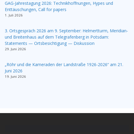
GAG-Jahrestagung 2026: Technikhoffnungen, Hypes und
Enttäuschungen, Call for papers
1. Juli 2026
3. Ortsgespräch 2026 am 9. September: Helmertturm, Meridian-
und Breitenhaus auf dem Telegrafenberg in Potsdam:
Statements — Ortsbesichtigung — Diskussion
29. Juni 2026
„Röhr und die Kameraden der Landstraße 1926-2026“ am 21.
Juni 2026
19. Juni 2026