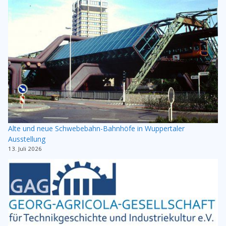
Alte und neue Schwebebahn-Bahnhöfe in Wuppertaler
Ausstellung
13. Juli 2026