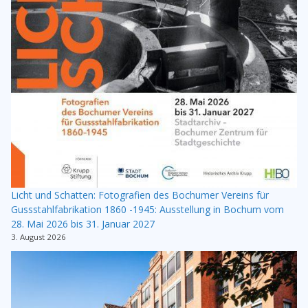
Licht und Schatten: Fotografien des Bochumer Vereins für
Gussstahlfabrikation 1860 -1945: Ausstellung in Bochum vom
28. Mai 2026 bis 31. Januar 2027
3. August 2026