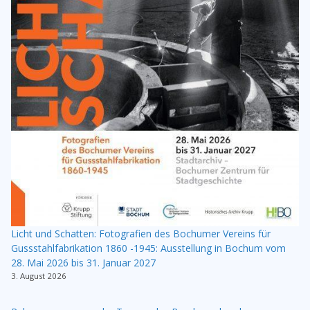
Licht und Schatten: Fotografien des Bochumer Vereins für
Gussstahlfabrikation 1860 -1945: Ausstellung in Bochum vom
28. Mai 2026 bis 31. Januar 2027
3. August 2026