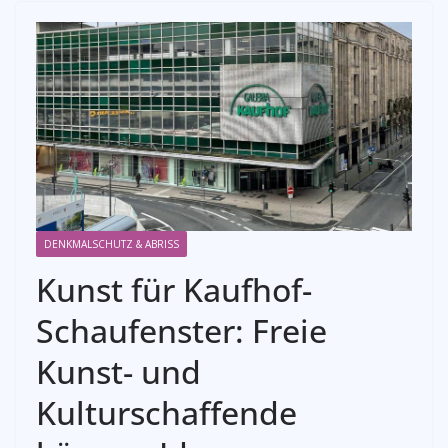
DENKMALSCHUTZ & ABRISS
Kunst für Kaufhof-
Schaufenster: Freie
Kunst- und
Kulturschaffende