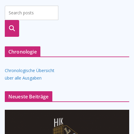
suche
n
Chronologie
Chronologische Übersicht
über alle Ausgaben
Neueste Beiträge