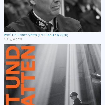
Prof. Dr. Rainer Slotta (1.5.1946-16.6.2026)
4. August 2026