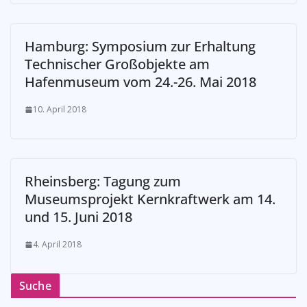
Hamburg: Symposium zur Erhaltung
Technischer Großobjekte am
Hafenmuseum vom 24.-26. Mai 2018
10. April 2018
Rheinsberg: Tagung zum
Museumsprojekt Kernkraftwerk am 14.
und 15. Juni 2018
4. April 2018
Suche