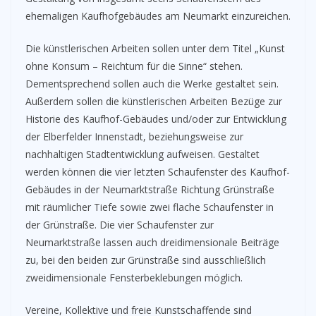
ehemaligen Kaufhofgebäudes am Neumarkt einzureichen.
Die künstlerischen Arbeiten sollen unter dem Titel „Kunst
ohne Konsum – Reichtum für die Sinne“ stehen.
Dementsprechend sollen auch die Werke gestaltet sein.
Außerdem sollen die künstlerischen Arbeiten Bezüge zur
Historie des Kaufhof-Gebäudes und/oder zur Entwicklung
der Elberfelder Innenstadt, beziehungsweise zur
nachhaltigen Stadtentwicklung aufweisen. Gestaltet
werden können die vier letzten Schaufenster des Kaufhof-
Gebäudes in der Neumarktstraße Richtung Grünstraße
mit räumlicher Tiefe sowie zwei flache Schaufenster in
der Grünstraße. Die vier Schaufenster zur
Neumarktstraße lassen auch dreidimensionale Beiträge
zu, bei den beiden zur Grünstraße sind ausschließlich
zweidimensionale Fensterbeklebungen möglich.
Vereine, Kollektive und freie Kunstschaffende sind