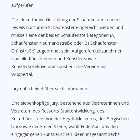
aufgerufen
Die Ideen für die Gestaltung der Schaufenster können
jeweils nur für ein Schaufenster eingereicht werden und
müssen eine der beiden Schaufensterkategorien (A)
Schaufenster Neumarktstraße oder B) Schaufenster
Grünstraße) zugeordnet sein. Aufgerufen teilzunehmen,
sind alle Künstlerinnen und Künstler sowie
Künstlerkollektive und künstlerische Vereine aus
Wuppertal.
Jury entscheidet über sechs Vorhaben
Eine siebenköpfige Jury, bestehend aus Vertreterinnen und
Vertretern des Ressorts Stadtentwicklung, des
Kulturbüros, des Von der Heydt-Museums, der Bergischen
Uni sowie der Freien Szene, wählt Ende April aus den
eingegangenen künstlerischen Ideen insgesamt sechs