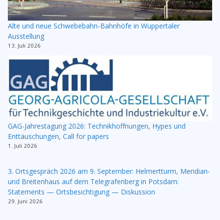
Alte und neue Schwebebahn-Bahnhöfe in Wuppertaler
Ausstellung
13. Juli 2026
GAG-Jahrestagung 2026: Technikhoffnungen, Hypes und
Enttäuschungen, Call for papers
1. Juli 2026
3. Ortsgespräch 2026 am 9. September: Helmertturm, Meridian-
und Breitenhaus auf dem Telegrafenberg in Potsdam:
Statements — Ortsbesichtigung — Diskussion
29. Juni 2026