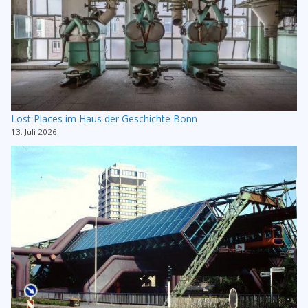
Lost Places im Haus der Geschichte Bonn
13. Juli 2026