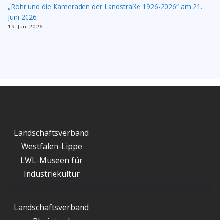
„Röhr und die Kameraden der Landstraße 1926-2026“ am 21.
Juni 2026
19. Juni 2026
Landschaftsverband
Westfalen-Lippe
LWL-Museen für
Industriekultur
Landschaftsverband