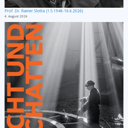
Prof. Dr. Rainer Slotta (1.5.1946-16.6.2026)
4. August 2026