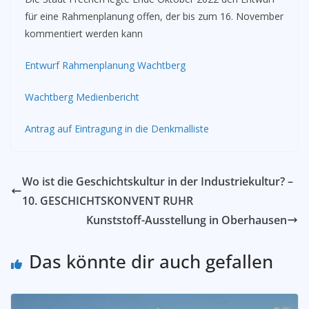
für eine Rahmenplanung offen, der bis zum 16. November
kommentiert werden kann
Entwurf Rahmenplanung Wachtberg
Wachtberg Medienbericht
Antrag auf Eintragung in die Denkmalliste
Wo ist die Geschichtskultur in der Industriekultur? –
10. GESCHICHTSKONVENT RUHR
Kunststoff-Ausstellung in Oberhausen
Das könnte dir auch gefallen