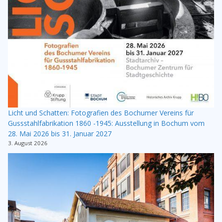
Licht und Schatten: Fotografien des Bochumer Vereins für
Gussstahlfabrikation 1860 -1945: Ausstellung in Bochum vom
28. Mai 2026 bis 31. Januar 2027
3. August 2026