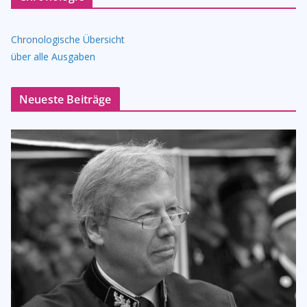
Chronologische Übersicht
über alle Ausgaben
Neueste Beiträge