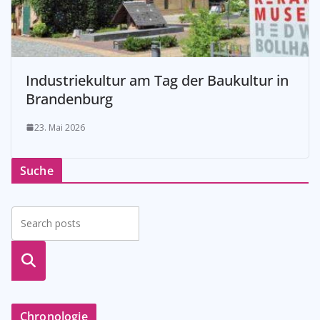
Industriekultur am Tag der Baukultur in
Brandenburg
23. Mai 2026
Suche
suche
n
Chronologie