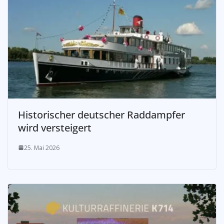
Historischer deutscher Raddampfer
wird versteigert
25. Mai 2026