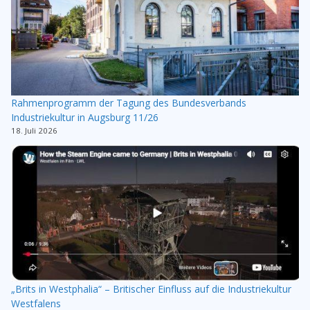
Rahmenprogramm der Tagung des Bundesverbands
Industriekultur in Augsburg 11/26
18. Juli 2026
„Brits in Westphalia“ – Britischer Einfluss auf die Industriekultur
Westfalens