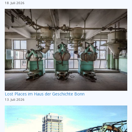
18. Juli 2026
Lost Places im Haus der Geschichte Bonn
13. Juli 2026