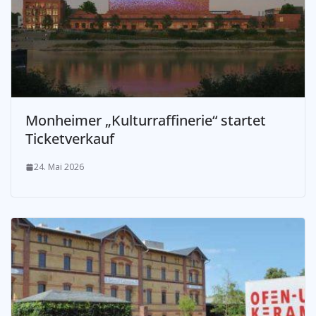
Monheimer „Kulturraffinerie“ startet
Ticketverkauf
24. Mai 2026