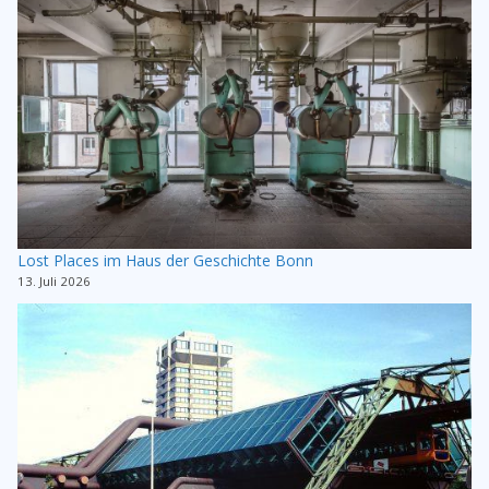
Lost Places im Haus der Geschichte Bonn
13. Juli 2026