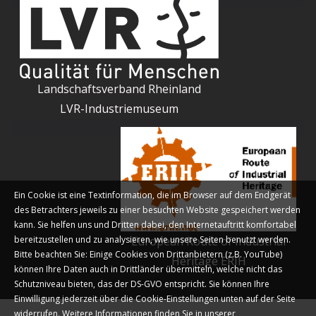
Landschaftsverband Rheinland
LVR-Industriemuseum
Ein Cookie ist eine Textinformation, die im Browser auf dem Endgerät
des Betrachters jeweils zu einer besuchten Website gespeichert werden
kann. Sie helfen uns und Dritten dabei, den Internetauftritt komfortabel
bereitzustellen und zu analysieren, wie unsere Seiten benutzt werden.
European Route of Industrial
Bitte beachten Sie: Einige Cookies von Drittanbietern (z.B. YouTube)
Heritage ERIH
können Ihre Daten auch in Drittländer übermitteln, welche nicht das
Schutzniveau bieten, das der DS-GVO entspricht. Sie können Ihre
Einwilligung jederzeit über die Cookie-Einstellungen unten auf der Seite
widerrufen. Weitere Informationen finden Sie in unserer