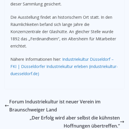
dieser Sammlung gesichert.
Die Ausstellung findet an historischem Ort statt. In den
Räumlichkeiten befand sich lange Jahre die
Konzernzentrale der Glashütte. An gleicher Stelle wurde
1892 das „Ferdinandheim“, ein Altersheim für Mitarbeiter
errichtet.
Nähere Informationen hier:
Industriekultur Düsseldorf –
FKI | Düsseldorfer Industriekultur erleben (industriekultur-
duesseldorf.de)
Forum Industriekultur ist neuer Verein im
Braunschweiger Land
„Der Erfolg wird aber selbst die kühnsten
Hoffnungen übertreffen.“