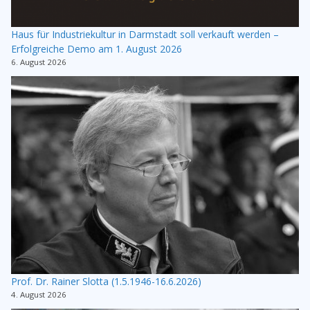
Haus für Industriekultur in Darmstadt soll verkauft werden –
Erfolgreiche Demo am 1. August 2026
6. August 2026
Prof. Dr. Rainer Slotta (1.5.1946-16.6.2026)
4. August 2026