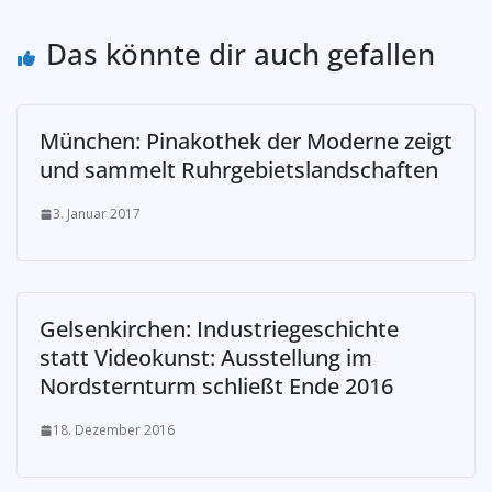
Das könnte dir auch gefallen
München: Pinakothek der Moderne zeigt
und sammelt Ruhrgebietslandschaften
3. Januar 2017
Gelsenkirchen: Industriegeschichte
statt Videokunst: Ausstellung im
Nordsternturm schließt Ende 2016
18. Dezember 2016