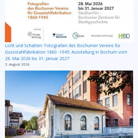
Licht und Schatten: Fotografien des Bochumer Vereins für
Gussstahlfabrikation 1860 -1945: Ausstellung in Bochum vom
28. Mai 2026 bis 31. Januar 2027
3. August 2026