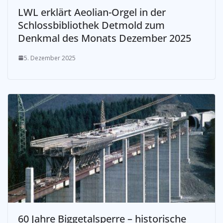
LWL erklärt Aeolian-Orgel in der
Schlossbibliothek Detmold zum
Denkmal des Monats Dezember 2025
5. Dezember 2025
60 Jahre Biggetalsperre – historische