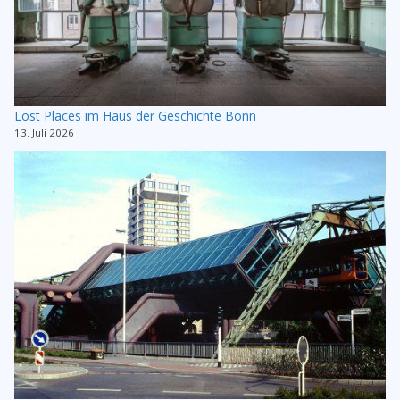
Lost Places im Haus der Geschichte Bonn
13. Juli 2026