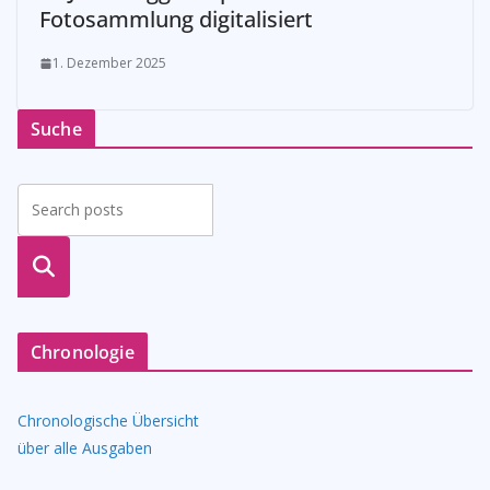
Fotosammlung digitalisiert
1. Dezember 2025
Suche
suche
n
Chronologie
Chronologische Übersicht
über alle Ausgaben