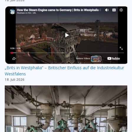
„Brits in Westphalia“ – Britischer Einfluss auf die Industriekultur
Westfalens
18. Juli 2026