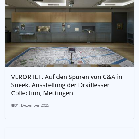
VERORTET. Auf den Spuren von C&A in
Sneek. Ausstellung der Draiflessen
Collection, Mettingen
31. Dezember 2025