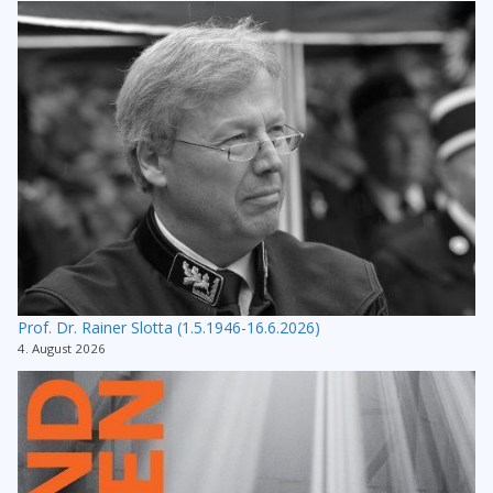
Prof. Dr. Rainer Slotta (1.5.1946-16.6.2026)
4. August 2026