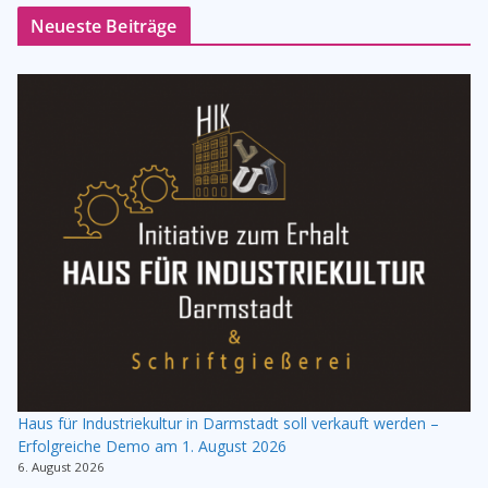
Neueste Beiträge
Haus für Industriekultur in Darmstadt soll verkauft werden –
Erfolgreiche Demo am 1. August 2026
6. August 2026