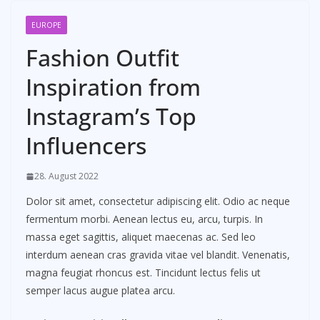
EUROPE
Fashion Outfit
Inspiration from
Instagram’s Top
Influencers
28. August 2022
Dolor sit amet, consectetur adipiscing elit. Odio ac neque
fermentum morbi. Aenean lectus eu, arcu, turpis. In
massa eget sagittis, aliquet maecenas ac. Sed leo
interdum aenean cras gravida vitae vel blandit. Venenatis,
magna feugiat rhoncus est. Tincidunt lectus felis ut
semper lacus augue platea arcu.