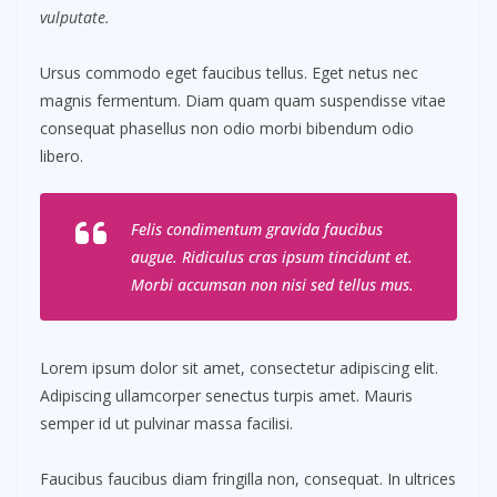
vulputate.
Ursus commodo eget faucibus tellus. Eget netus nec
magnis fermentum. Diam quam quam suspendisse vitae
consequat phasellus non odio morbi bibendum odio
libero.
Felis condimentum gravida faucibus
augue. Ridiculus cras ipsum tincidunt et.
Morbi accumsan non nisi sed tellus mus.
Lorem ipsum dolor sit amet, consectetur adipiscing elit.
Adipiscing ullamcorper senectus turpis amet. Mauris
semper id ut pulvinar massa facilisi.
Faucibus faucibus diam fringilla non, consequat. In ultrices