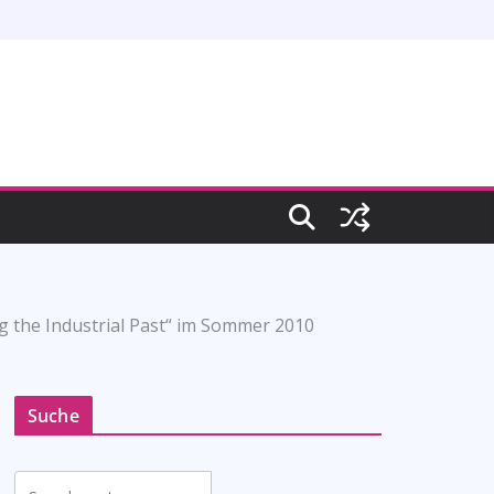
the Industrial Past“ im Sommer 2010
Suche