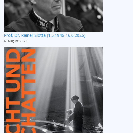
Prof. Dr. Rainer Slotta (1.5.1946-16.6.2026)
4. August 2026