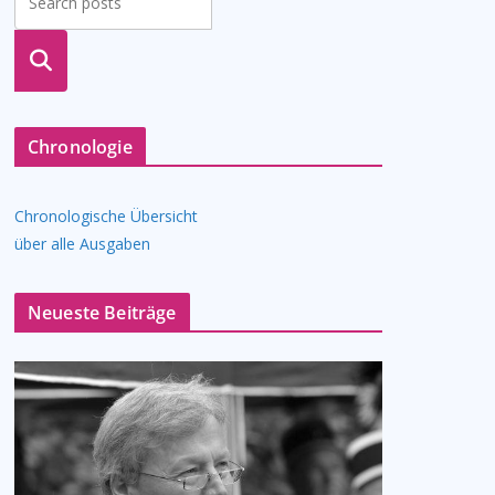
suche
n
Chronologie
Chronologische Übersicht
über alle Ausgaben
Neueste Beiträge