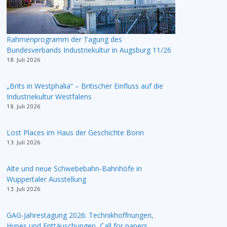
Rahmenprogramm der Tagung des
Bundesverbands Industriekultur in Augsburg 11/26
18. Juli 2026
„Brits in Westphalia“ – Britischer Einfluss auf die
Industriekultur Westfalens
18. Juli 2026
Lost Places im Haus der Geschichte Bonn
13. Juli 2026
Alte und neue Schwebebahn-Bahnhöfe in
Wuppertaler Ausstellung
13. Juli 2026
GAG-Jahrestagung 2026: Technikhoffnungen,
Hypes und Enttäuschungen, Call for papers