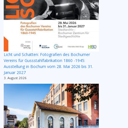
Licht und Schatten: Fotografien des Bochumer
Vereins für Gussstahlfabrikation 1860 -1945:
Ausstellung in Bochum vom 28. Mai 2026 bis 31.
Januar 2027
3. August 2026