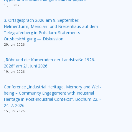
1. Juli 2026
3. Ortsgespräch 2026 am 9. September:
Helmertturm, Meridian- und Breitenhaus auf dem
Telegrafenberg in Potsdam: Statements —
Ortsbesichtigung — Diskussion
29. Juni 2026
„Röhr und die Kameraden der Landstraße 1926-
2026“ am 21. Juni 2026
19. Juni 2026
Conference „Industrial Heritage, Memory and Well-
being – Community Engagement with Industrial
Heritage in Post-industrial Contexts“, Bochum 22. –
24. 7. 2026
15. Juni 2026