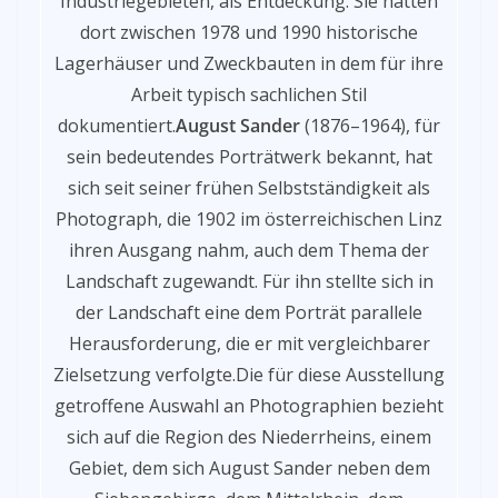
Industriegebieten, als Entdeckung. Sie hatten
dort zwischen 1978 und 1990 historische
Lagerhäuser und Zweckbauten in dem für ihre
Arbeit typisch sachlichen Stil
dokumentiert.
August Sander
(1876–1964), für
sein bedeutendes Porträtwerk bekannt, hat
sich seit seiner frühen Selbstständigkeit als
Photograph, die 1902 im österreichischen Linz
ihren Ausgang nahm, auch dem Thema der
Landschaft zugewandt. Für ihn stellte sich in
der Landschaft eine dem Porträt parallele
Herausforderung, die er mit vergleichbarer
Zielsetzung verfolgte.Die für diese Ausstellung
getroffene Auswahl an Photographien bezieht
sich auf die Region des Niederrheins, einem
Gebiet, dem sich August Sander neben dem