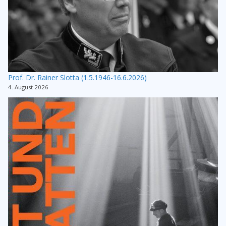
Prof. Dr. Rainer Slotta (1.5.1946-16.6.2026)
4. August 2026