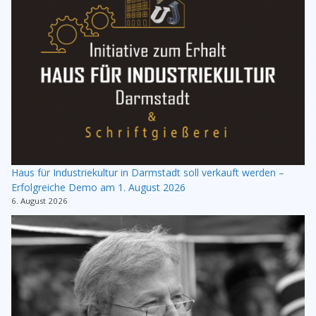
Haus für Industriekultur in Darmstadt soll verkauft werden –
Erfolgreiche Demo am 1. August 2026
6. August 2026