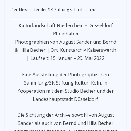
Der Newsletter der SK-Stiftung schreibt dazu:
Kulturlandschaft Niederrhein – Düsseldorf
Rheinhafen
Photographien von August Sander und Bernd
& Hilla Becher | Ort: Kunstarchiv Kaiserswerth
| Laufzeit: 15. Januar – 29. Mai 2022
Eine Ausstellung der Photographischen
Sammlung/SK Stiftung Kultur, Köln, in
Kooperation mit dem Studio Becher und der
Landeshauptstadt Düsseldorf
Die Sichtung der Archive sowohl von August
Sander als auch von Bernd und Hilla Becher