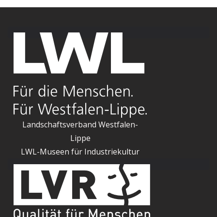
Landschaftsverband Westfalen-
Lippe
LWL-Museen für Industriekultur