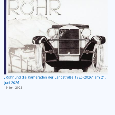
„Röhr und die Kameraden der Landstraße 1926-2026“ am 21.
Juni 2026
19. Juni 2026