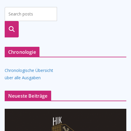
suche
n
Chronologie
Chronologische Übersicht
über alle Ausgaben
Neueste Beiträge