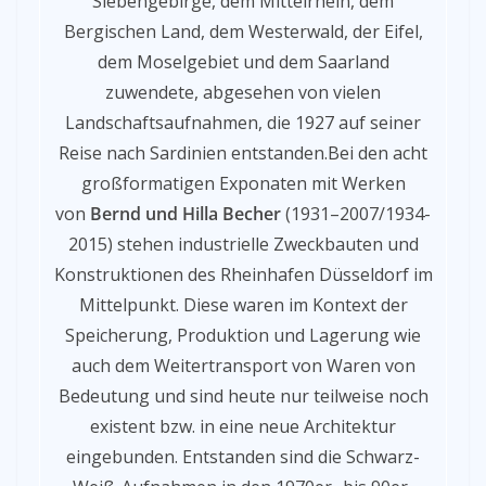
Siebengebirge, dem Mittelrhein, dem
Bergischen Land, dem Westerwald, der Eifel,
dem Moselgebiet und dem Saarland
zuwendete, abgesehen von vielen
Landschaftsaufnahmen, die 1927 auf seiner
Reise nach Sardinien entstanden.Bei den acht
großformatigen Exponaten mit Werken
von
Bernd und Hilla Becher
(1931–2007/1934-
2015) stehen industrielle Zweckbauten und
Konstruktionen des Rheinhafen Düsseldorf im
Mittelpunkt. Diese waren im Kontext der
Speicherung, Produktion und Lagerung wie
auch dem Weitertransport von Waren von
Bedeutung und sind heute nur teilweise noch
existent bzw. in eine neue Architektur
eingebunden. Entstanden sind die Schwarz-