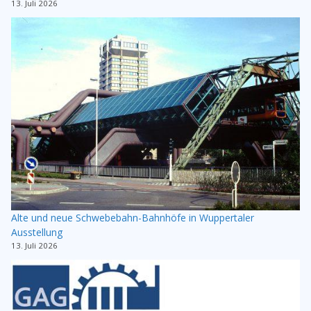
13. Juli 2026
Alte und neue Schwebebahn-Bahnhöfe in Wuppertaler
Ausstellung
13. Juli 2026