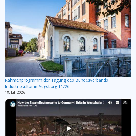
Rahmenprogramm der Tagung des Bundesverbands
Industriekultur in Augsburg 11/26
18. Juli 2026