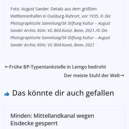
Foto: August Sander: Details aus dem größten
Weltbinnenhafen in Duisburg-Ruhrort, vor 1935.
© Die
Photographische Sammlung/SK Stiftung Kultur – August
Sander Archiv, Köln; VG Bild-Kunst, Bonn, 2021./© Die
Photographische Sammlung/SK Stiftung Kultur – August
Sander Archiv, Köln; VG Bild-Kunst, Bonn, 2021
Frühe BP-Typentankstelle in Lemgo bedroht
Der meiste Stuhl der Welt
Das könnte dir auch gefallen
Minden: Mittellandkanal wegen
Eisdecke gesperrt