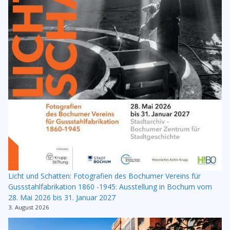
Licht und Schatten: Fotografien des Bochumer Vereins für
Gussstahlfabrikation 1860 -1945: Ausstellung in Bochum vom
28. Mai 2026 bis 31. Januar 2027
3. August 2026