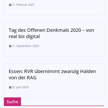
11. Februar 2021
Tag des Offenen Denkmals 2020 – von
real bis digital
11. September 2020
Essen: RVR übernimmt zwanzig Halden
von der RAG
25. Juni 2020
Suche