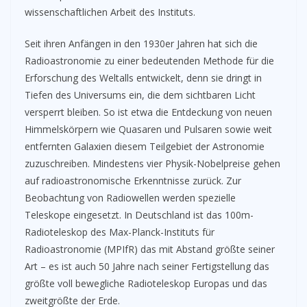
wissenschaftlichen Arbeit des Instituts.
Seit ihren Anfängen in den 1930er Jahren hat sich die
Radioastronomie zu einer bedeutenden Methode für die
Erforschung des Weltalls entwickelt, denn sie dringt in
Tiefen des Universums ein, die dem sichtbaren Licht
versperrt bleiben. So ist etwa die Entdeckung von neuen
Himmelskörpern wie Quasaren und Pulsaren sowie weit
entfernten Galaxien diesem Teilgebiet der Astronomie
zuzuschreiben. Mindestens vier Physik-Nobelpreise gehen
auf radioastronomische Erkenntnisse zurück. Zur
Beobachtung von Radiowellen werden spezielle
Teleskope eingesetzt. In Deutschland ist das 100m-
Radioteleskop des Max-Planck-Instituts für
Radioastronomie (MPIfR) das mit Abstand größte seiner
Art – es ist auch 50 Jahre nach seiner Fertigstellung das
größte voll bewegliche Radioteleskop Europas und das
zweitgrößte der Erde.