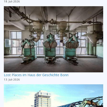
18. Juli 2026
Lost Places im Haus der Geschichte Bonn
13. Juli 2026