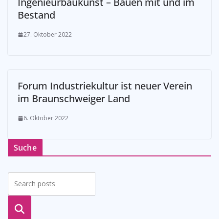
Ingenieurbaukunst – Bauen mit und im
Bestand
27. Oktober 2022
Forum Industriekultur ist neuer Verein
im Braunschweiger Land
6. Oktober 2022
Suche
suche
n