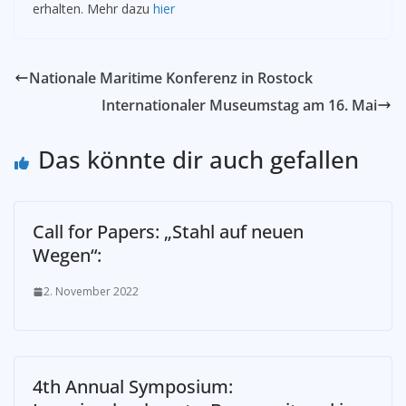
erhalten. Mehr dazu
hier
Nationale Maritime Konferenz in Rostock
Internationaler Museumstag am 16. Mai
Das könnte dir auch gefallen
Call for Papers: „Stahl auf neuen
Wegen“:
2. November 2022
4th Annual Symposium: