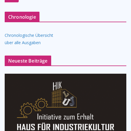
Chronologie
Chronologische Übersicht
über alle Ausgaben
Neueste Beiträge