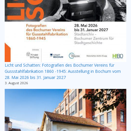
Licht und Schatten: Fotografien des Bochumer Vereins für
Gussstahlfabrikation 1860 -1945: Ausstellung in Bochum vom
28. Mai 2026 bis 31. Januar 2027
3. August 2026