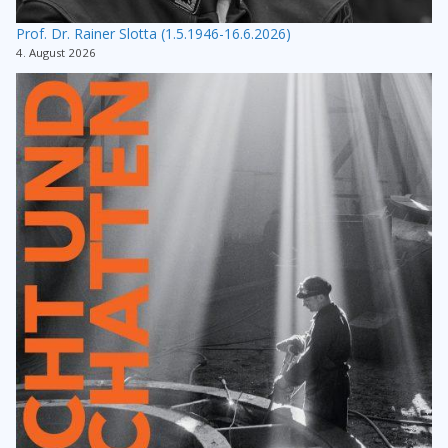
Prof. Dr. Rainer Slotta (1.5.1946-16.6.2026)
4. August 2026