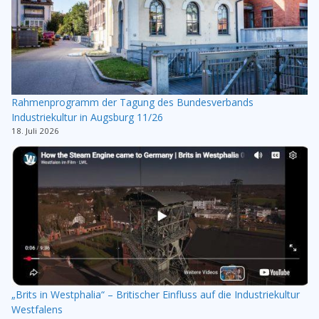
Rahmenprogramm der Tagung des Bundesverbands
Industriekultur in Augsburg 11/26
18. Juli 2026
„Brits in Westphalia“ – Britischer Einfluss auf die Industriekultur
Westfalens