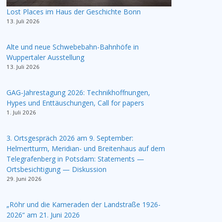
Lost Places im Haus der Geschichte Bonn
13. Juli 2026
Alte und neue Schwebebahn-Bahnhöfe in
Wuppertaler Ausstellung
13. Juli 2026
GAG-Jahrestagung 2026: Technikhoffnungen,
Hypes und Enttäuschungen, Call for papers
1. Juli 2026
3. Ortsgespräch 2026 am 9. September:
Helmertturm, Meridian- und Breitenhaus auf dem
Telegrafenberg in Potsdam: Statements —
Ortsbesichtigung — Diskussion
29. Juni 2026
„Röhr und die Kameraden der Landstraße 1926-
2026“ am 21. Juni 2026