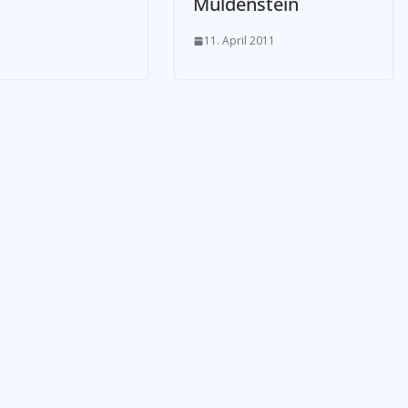
Muldenstein
11. April 2011