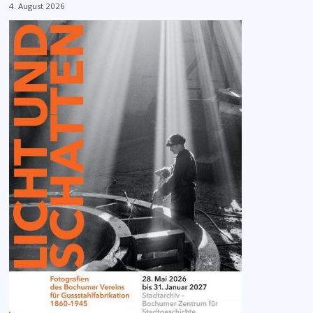
4. August 2026