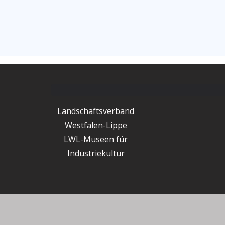
Landschaftsverband
Westfalen-Lippe
LWL-Museen für
Industriekultur