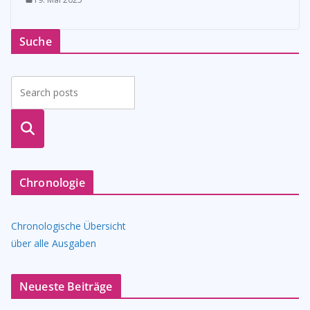
Suche
suche
n
Chronologie
Chronologische Übersicht
über alle Ausgaben
Neueste Beiträge