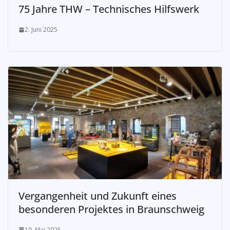
75 Jahre THW – Technisches Hilfswerk
2. Juni 2025
Vergangenheit und Zukunft eines
besonderen Projektes in Braunschweig
19. Mai 2025