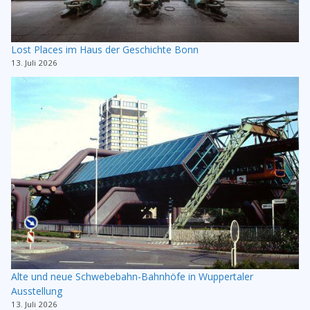
Lost Places im Haus der Geschichte Bonn
13. Juli 2026
Alte und neue Schwebebahn-Bahnhöfe in Wuppertaler
Ausstellung
13. Juli 2026