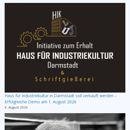
Haus für Industriekultur in Darmstadt soll verkauft werden –
Erfolgreiche Demo am 1. August 2026
6. August 2026