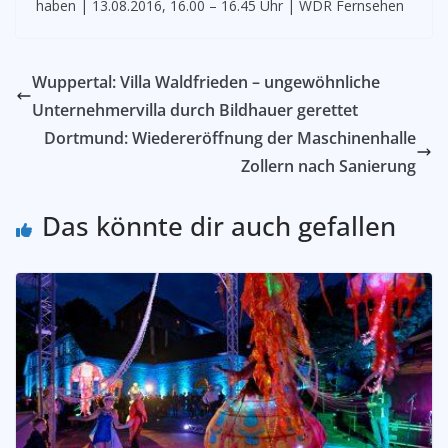
haben | 13.08.2016, 16.00 – 16.45 Uhr | WDR Fernsehen
Wuppertal: Villa Waldfrieden – ungewöhnliche
Unternehmervilla durch Bildhauer gerettet
Dortmund: Wiedereröffnung der Maschinenhalle
Zollern nach Sanierung
Das könnte dir auch gefallen