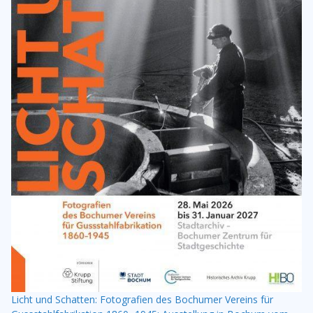
Licht und Schatten: Fotografien des Bochumer Vereins für