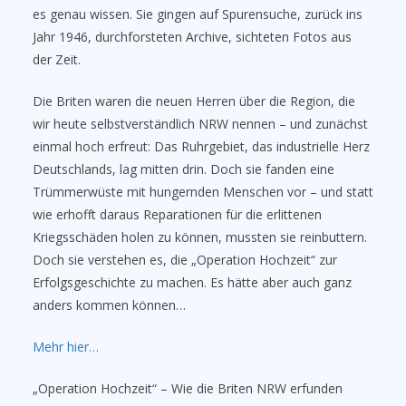
es genau wissen. Sie gingen auf Spurensuche, zurück ins
Jahr 1946, durchforsteten Archive, sichteten Fotos aus
der Zeit.
Die Briten waren die neuen Herren über die Region, die
wir heute selbstverständlich NRW nennen – und zunächst
einmal hoch erfreut: Das Ruhrgebiet, das industrielle Herz
Deutschlands, lag mitten drin. Doch sie fanden eine
Trümmerwüste mit hungernden Menschen vor – und statt
wie erhofft daraus Reparationen für die erlittenen
Kriegsschäden holen zu können, mussten sie reinbuttern.
Doch sie verstehen es, die „Operation Hochzeit“ zur
Erfolgsgeschichte zu machen. Es hätte aber auch ganz
anders kommen können…
Mehr hier…
„Operation Hochzeit“ – Wie die Briten NRW erfunden