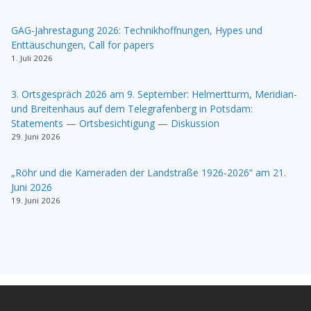
GAG-Jahrestagung 2026: Technikhoffnungen, Hypes und
Enttäuschungen, Call for papers
1. Juli 2026
3. Ortsgespräch 2026 am 9. September: Helmertturm, Meridian-
und Breitenhaus auf dem Telegrafenberg in Potsdam:
Statements — Ortsbesichtigung — Diskussion
29. Juni 2026
„Röhr und die Kameraden der Landstraße 1926-2026“ am 21.
Juni 2026
19. Juni 2026