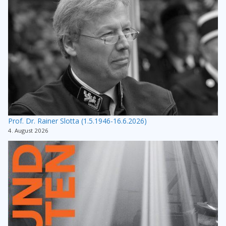
Prof. Dr. Rainer Slotta (1.5.1946-16.6.2026)
4. August 2026