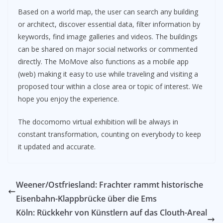
Based on a world map, the user can search any building
or architect, discover essential data, filter information by
keywords, find image galleries and videos. The buildings
can be shared on major social networks or commented
directly. The MoMove also functions as a mobile app
(web) making it easy to use while traveling and visiting a
proposed tour within a close area or topic of interest. We
hope you enjoy the experience.
The docomomo virtual exhibition will be always in
constant transformation, counting on everybody to keep
it updated and accurate.
Weener/Ostfriesland: Frachter rammt historische
Eisenbahn-Klappbrücke über die Ems
Köln: Rückkehr von Künstlern auf das Clouth-Areal