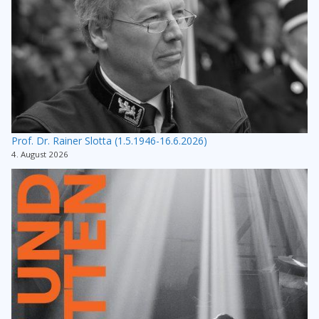
Prof. Dr. Rainer Slotta (1.5.1946-16.6.2026)
4. August 2026