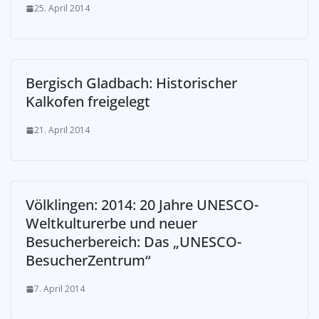
25. April 2014
Bergisch Gladbach: Historischer
Kalkofen freigelegt
21. April 2014
Völklingen: 2014: 20 Jahre UNESCO-
Weltkulturerbe und neuer
Besucherbereich: Das „UNESCO-
BesucherZentrum“
7. April 2014