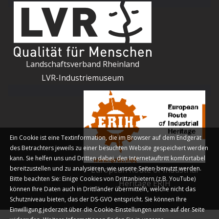
Landschaftsverband Rheinland
LVR-Industriemuseum
Ein Cookie ist eine Textinformation, die im Browser auf dem Endgerät
des Betrachters jeweils zu einer besuchten Website gespeichert werden
kann. Sie helfen uns und Dritten dabei, den Internetauftritt komfortabel
bereitzustellen und zu analysieren, wie unsere Seiten benutzt werden.
European Route of Industrial
Bitte beachten Sie: Einige Cookies von Drittanbietern (z.B. YouTube)
Heritage ERIH
können Ihre Daten auch in Drittländer übermitteln, welche nicht das
Schutzniveau bieten, das der DS-GVO entspricht. Sie können Ihre
Einwilligung jederzeit über die Cookie-Einstellungen unten auf der Seite