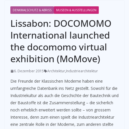
DENKMALSCHUTZ & ABRISS
MUSEEN & AUSSTELLUNGEN
Lissabon: DOCOMOMO
International launched
the docomomo virtual
exhibition (MoMove)
6. Dezember 2015
Architektur
,
Industriearchitektur
Die Freunde der Klassischen Moderne haben eine
umfangreiche Datenbank ins Netz gestellt. Sowohl für die
Industriekultur als auch die Geschichte der Bautechnik und
der Baustoffe ist die Zusammenstellung – die sicherlich
noch erheblich erweitert werden sollte – von grossem
Interesse, denn zum einen spielt die Industriearchitektur
eine zentrale Rolle in der Moderne, zum anderen stellte