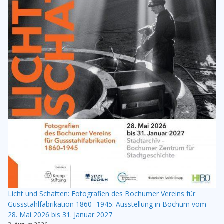
Licht und Schatten: Fotografien des Bochumer Vereins für
Gussstahlfabrikation 1860 -1945: Ausstellung in Bochum vom
28. Mai 2026 bis 31. Januar 2027