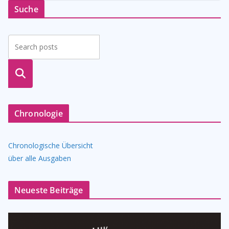
Suche
suche
n
Chronologie
Chronologische Übersicht
über alle Ausgaben
Neueste Beiträge