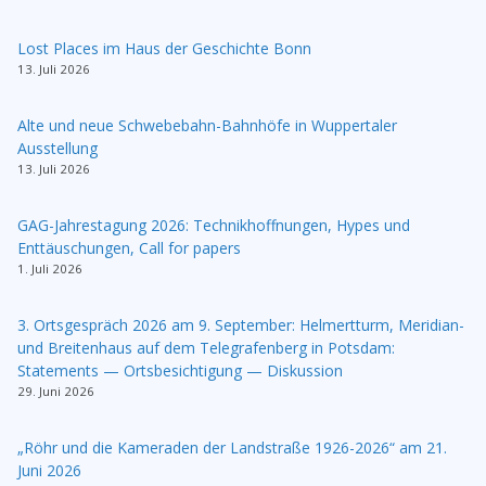
Lost Places im Haus der Geschichte Bonn
13. Juli 2026
Alte und neue Schwebebahn-Bahnhöfe in Wuppertaler
Ausstellung
13. Juli 2026
GAG-Jahrestagung 2026: Technikhoffnungen, Hypes und
Enttäuschungen, Call for papers
1. Juli 2026
3. Ortsgespräch 2026 am 9. September: Helmertturm, Meridian-
und Breitenhaus auf dem Telegrafenberg in Potsdam:
Statements — Ortsbesichtigung — Diskussion
29. Juni 2026
„Röhr und die Kameraden der Landstraße 1926-2026“ am 21.
Juni 2026