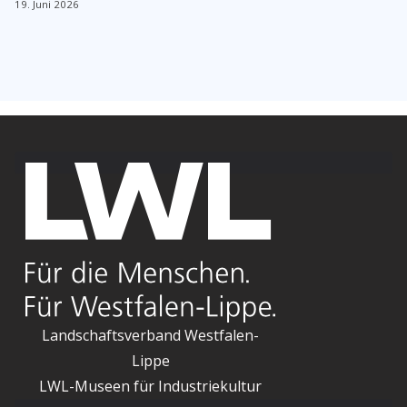
19. Juni 2026
Landschaftsverband Westfalen-
Lippe
LWL-Museen für Industriekultur