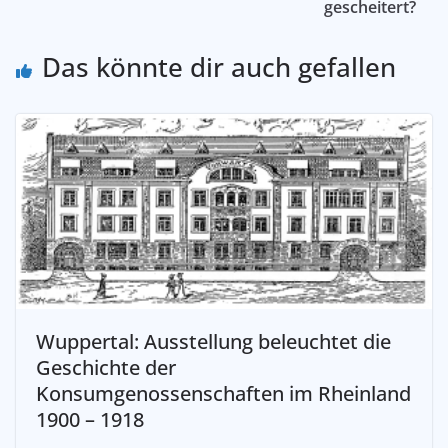
gescheitert?
Das könnte dir auch gefallen
Wuppertal: Ausstellung beleuchtet die
Geschichte der
Konsumgenossenschaften im Rheinland
1900 – 1918