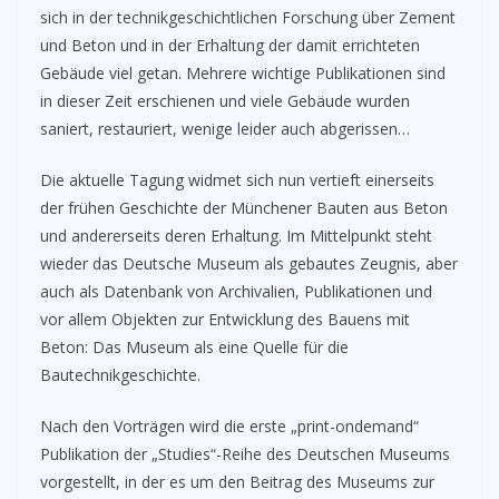
sich in der technikgeschichtlichen Forschung über Zement
und Beton und in der Erhaltung der damit errichteten
Gebäude viel getan. Mehrere wichtige Publikationen sind
in dieser Zeit erschienen und viele Gebäude wurden
saniert, restauriert, wenige leider auch abgerissen…
Die aktuelle Tagung widmet sich nun vertieft einerseits
der frühen Geschichte der Münchener Bauten aus Beton
und andererseits deren Erhaltung. Im Mittelpunkt steht
wieder das Deutsche Museum als gebautes Zeugnis, aber
auch als Datenbank von Archivalien, Publikationen und
vor allem Objekten zur Entwicklung des Bauens mit
Beton: Das Museum als eine Quelle für die
Bautechnikgeschichte.
Nach den Vorträgen wird die erste „print-ondemand“
Publikation der „Studies“-Reihe des Deutschen Museums
vorgestellt, in der es um den Beitrag des Museums zur