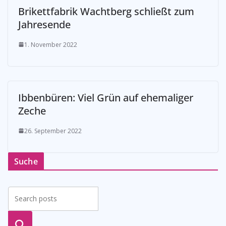
Brikettfabrik Wachtberg schließt zum
Jahresende
1. November 2022
Ibbenbüren: Viel Grün auf ehemaliger
Zeche
26. September 2022
Suche
suche