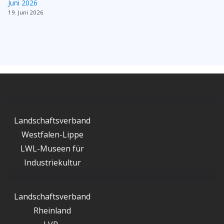
Juni 2026
19. Juni 2026
Landschaftsverband
Westfalen-Lippe
LWL-Museen für
Industriekultur
Landschaftsverband
Rheinland