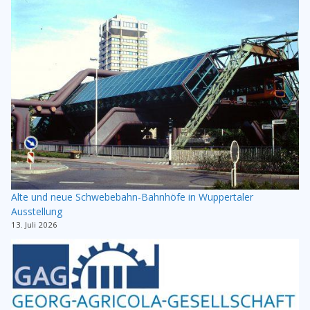
Alte und neue Schwebebahn-Bahnhöfe in Wuppertaler
Ausstellung
13. Juli 2026