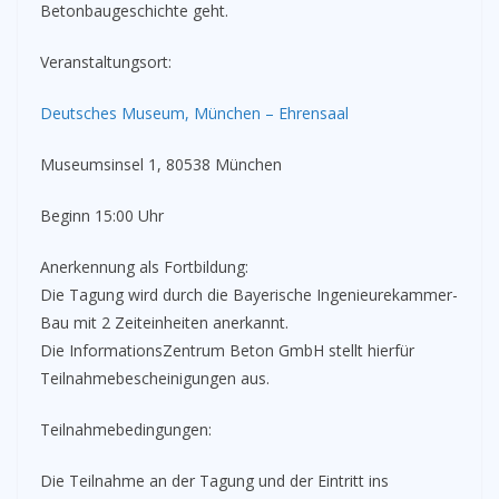
Betonbaugeschichte geht.
Veranstaltungsort:
Deutsches Museum, München – Ehrensaal
Museumsinsel 1, 80538 München
Beginn 15:00 Uhr
Anerkennung als Fortbildung:
Die Tagung wird durch die Bayerische Ingenieurekammer-
Bau mit 2 Zeiteinheiten anerkannt.
Die InformationsZentrum Beton GmbH stellt hierfür
Teilnahmebescheinigungen aus.
Teilnahmebedingungen:
Die Teilnahme an der Tagung und der Eintritt ins