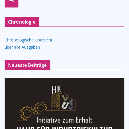
n
Chronologie
Chronologische Übersicht
über alle Ausgaben
Neueste Beiträge