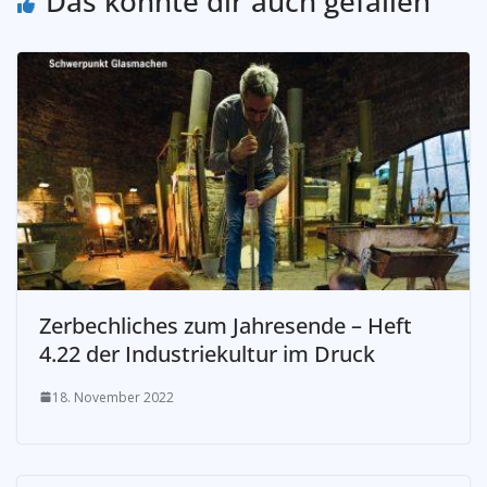
Das könnte dir auch gefallen
Zerbechliches zum Jahresende – Heft
4.22 der Industriekultur im Druck
18. November 2022