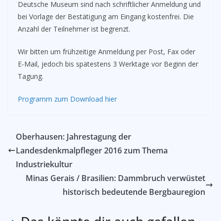
Deutsche Museum sind nach schriftlicher Anmeldung und
bei Vorlage der Bestätigung am Eingang kostenfrei. Die
Anzahl der Teilnehmer ist begrenzt.
Wir bitten um frühzeitige Anmeldung per Post, Fax oder
E-Mail, jedoch bis spätestens 3 Werktage vor Beginn der
Tagung.
Programm zum Download hier
Oberhausen: Jahrestagung der
Landesdenkmalpfleger 2016 zum Thema
Industriekultur
Minas Gerais / Brasilien: Dammbruch verwüstet
historisch bedeutende Bergbauregion