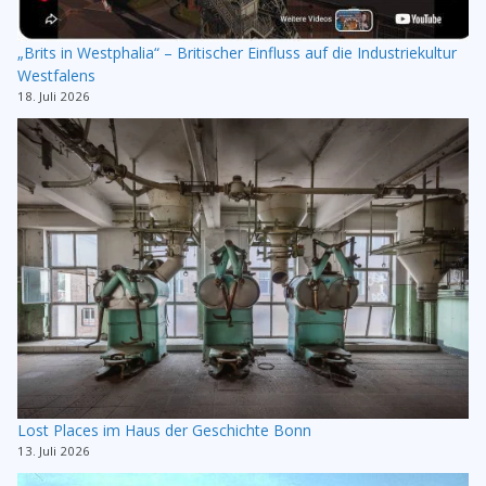
„Brits in Westphalia“ – Britischer Einfluss auf die Industriekultur
Westfalens
18. Juli 2026
Lost Places im Haus der Geschichte Bonn
13. Juli 2026