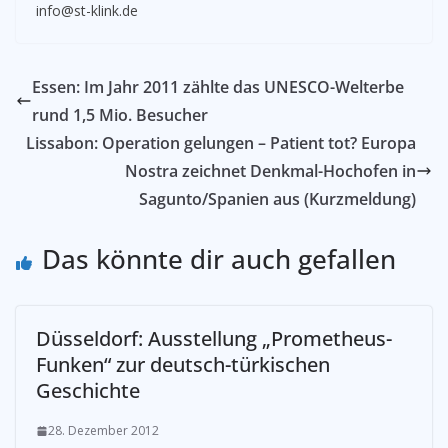
info@st-klink.de
Essen: Im Jahr 2011 zählte das UNESCO-Welterbe
rund 1,5 Mio. Besucher
Lissabon: Operation gelungen – Patient tot? Europa
Nostra zeichnet Denkmal-Hochofen in
Sagunto/Spanien aus (Kurzmeldung)
Das könnte dir auch gefallen
­Düsseldorf: Ausstellung „Prometheus-
Funken“ zur deutsch-türkischen
Geschichte
28. Dezember 2012