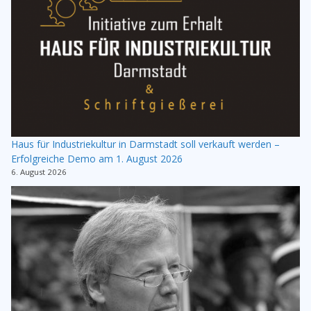
Haus für Industriekultur in Darmstadt soll verkauft werden –
Erfolgreiche Demo am 1. August 2026
6. August 2026