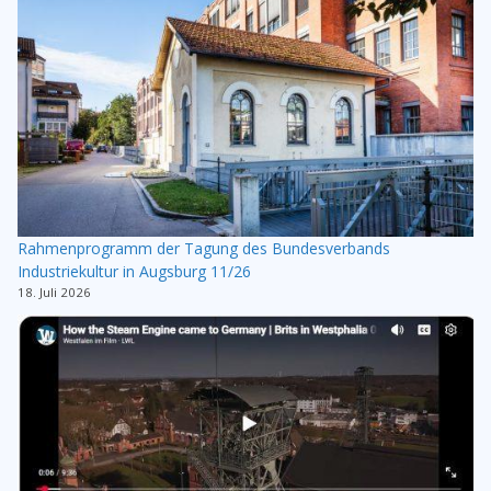
Rahmenprogramm der Tagung des Bundesverbands
Industriekultur in Augsburg 11/26
18. Juli 2026