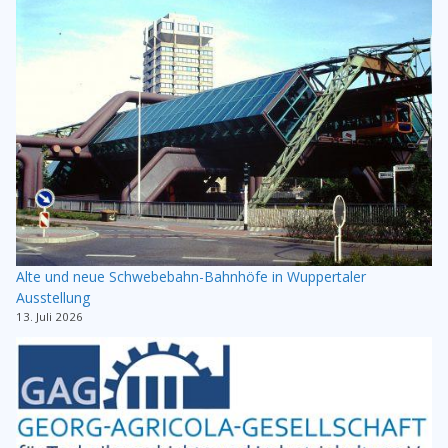
Alte und neue Schwebebahn-Bahnhöfe in Wuppertaler
Ausstellung
13. Juli 2026