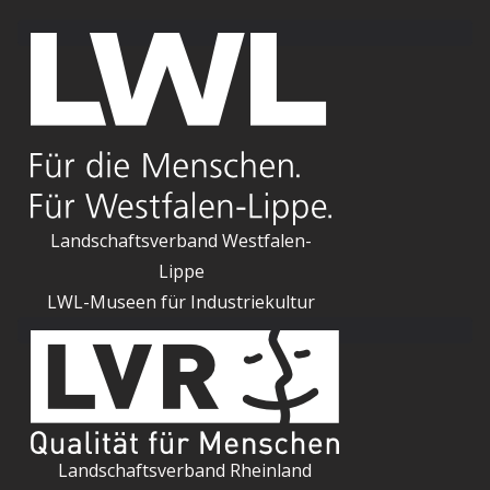
Landschaftsverband Westfalen-
Lippe
LWL-Museen für Industriekultur
Landschaftsverband Rheinland