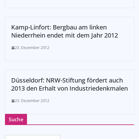
Kamp-Linfort: Bergbau am linken
Niederrhein endet mit dem Jahr 2012
23. Dezember 2012
Düsseldorf: NRW-Stiftung fördert auch
2013 den Erhalt von Industriedenkmalen
23. Dezember 2012
Suche