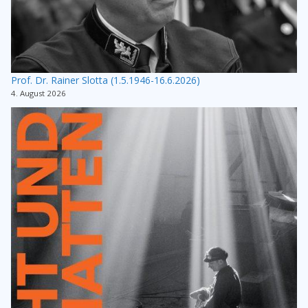
Prof. Dr. Rainer Slotta (1.5.1946-16.6.2026)
4. August 2026