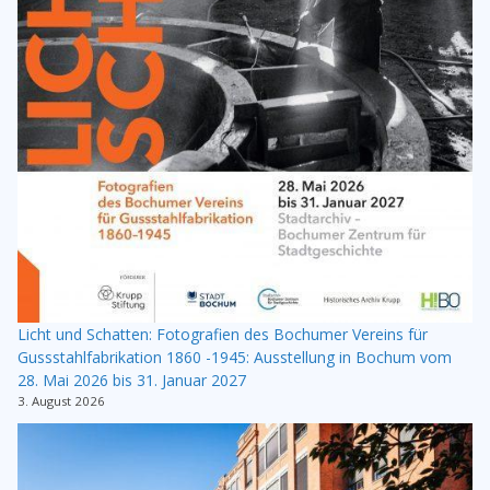
Licht und Schatten: Fotografien des Bochumer Vereins für
Gussstahlfabrikation 1860 -1945: Ausstellung in Bochum vom
28. Mai 2026 bis 31. Januar 2027
3. August 2026