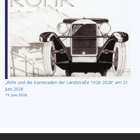
„Röhr und die Kameraden der Landstraße 1926-2026“ am 21.
Juni 2026
19. Juni 2026