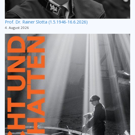
Prof. Dr. Rainer Slotta (1.5.1946-16.6.2026)
4. August 2026