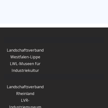
Landschaftsverband
Westfalen-Lippe
LWL-Museen für
Industriekultur
Landschaftsverband
Rheinland
LVR-
Industriemuseum