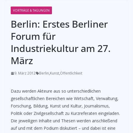
VORTRÄGE & TAGUNGEN
­Berlin: Erstes Berliner
Forum für
Industriekultur am 27.
März
9. März 2012
Berlin
,
Kunst
,
Öffentlichkeit
Dazu werden Akteure aus so unterschiedlichen
gesellschaftlichen Bereichen wie Wirtschaft, Verwaltung,
Forschung, Bildung, Kunst und Kultur, Journalismus,
Politik oder Zivilgesellschaft zu Kurzreferaten eingeladen.
Die jeweiligen Inhalte und Thesen werden anschließend
auf und mit dem Podium diskutiert – und dabei ist eine