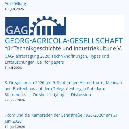
Ausstellung
13. Juli 2026
GAG-Jahrestagung 2026: Technikhoffnungen, Hypes und
Enttäuschungen, Call for papers
1. Juli 2026
3. Ortsgespräch 2026 am 9. September: Helmertturm, Meridian-
und Breitenhaus auf dem Telegrafenberg in Potsdam:
Statements — Ortsbesichtigung — Diskussion
29. Juni 2026
„Röhr und die Kameraden der Landstraße 1926-2026“ am 21.
Juni 2026
19. Juni 2026