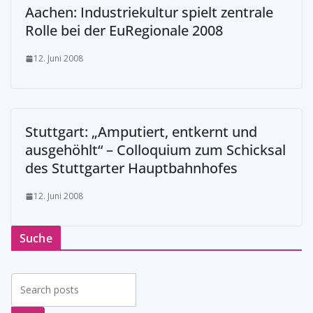
Aachen: Industriekultur spielt zentrale
Rolle bei der EuRegionale 2008
12. Juni 2008
Stuttgart: „Amputiert, entkernt und
ausgehöhlt“ – Colloquium zum Schicksal
des Stuttgarter Hauptbahnhofes
12. Juni 2008
Suche