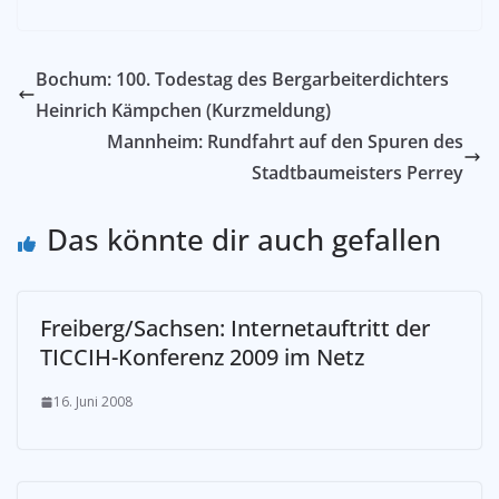
Bochum: 100. Todestag des Bergarbeiterdichters
Heinrich Kämpchen (Kurzmeldung)
Mannheim: Rundfahrt auf den Spuren des
Stadtbaumeisters Perrey
Das könnte dir auch gefallen
Freiberg/Sachsen: Internetauftritt der
TICCIH-Konferenz 2009 im Netz
16. Juni 2008