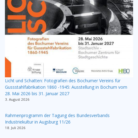
Licht und Schatten: Fotografien des Bochumer Vereins für
Gussstahlfabrikation 1860 -1945: Ausstellung in Bochum vom
28. Mai 2026 bis 31. Januar 2027
3. August 2026
Rahmenprogramm der Tagung des Bundesverbands
Industriekultur in Augsburg 11/26
18. Juli 2026