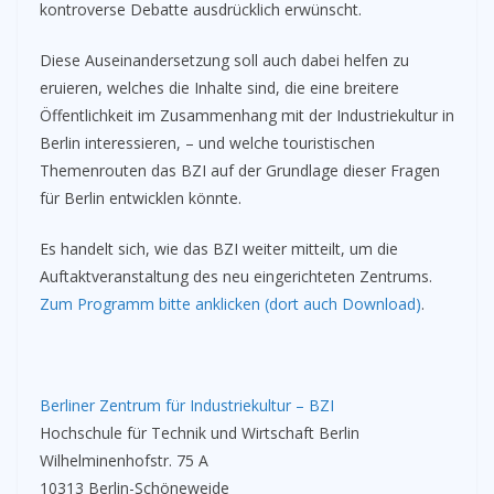
kontroverse Debatte ausdrücklich erwünscht.
Diese Auseinandersetzung soll auch dabei helfen zu
eruieren, welches die Inhalte sind, die eine breitere
Öffentlichkeit im Zusammenhang mit der Industriekultur in
Berlin interessieren, – und welche touristischen
Themenrouten das BZI auf der Grundlage dieser Fragen
für Berlin entwicklen könnte.
Es handelt sich, wie das BZI weiter mitteilt, um die
Auftaktveranstaltung des neu eingerichteten Zentrums.
Zum Programm bitte anklicken (dort auch Download)
.
Berliner Zentrum für Industriekultur – BZI
Hochschule für Technik und Wirtschaft Berlin
Wilhelminenhofstr. 75 A
10313 Berlin-Schöneweide