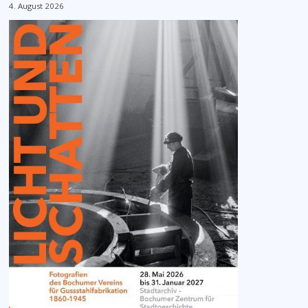
4. August 2026