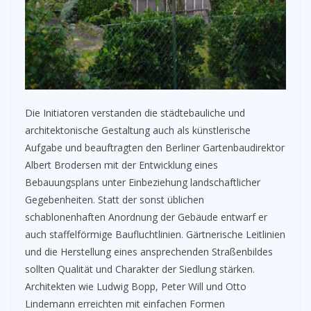
Die Initiatoren verstanden die städtebauliche und
architektonische Gestaltung auch als künstlerische
Aufgabe und beauftragten den Berliner Gartenbaudirektor
Albert Brodersen mit der Entwicklung eines
Bebauungsplans unter Einbeziehung landschaftlicher
Gegebenheiten. Statt der sonst üblichen
schablonenhaften Anordnung der Gebäude entwarf er
auch staffelförmige Baufluchtlinien. Gärtnerische Leitlinien
und die Herstellung eines ansprechenden Straßenbildes
sollten Qualität und Charakter der Siedlung stärken.
Architekten wie Ludwig Bopp, Peter Will und Otto
Lindemann erreichten mit einfachen Formen