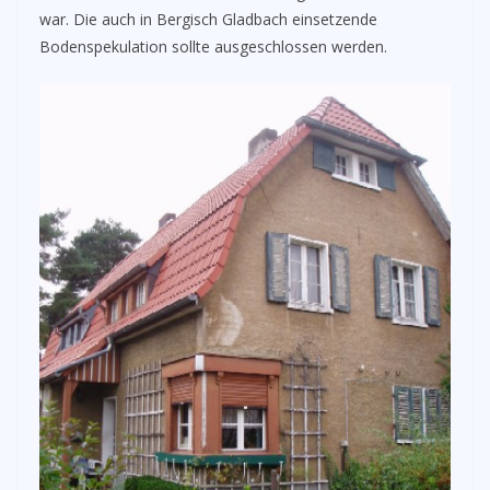
war. Die auch in Bergisch Gladbach einsetzende
Bodenspekulation sollte ausgeschlossen werden.