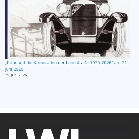
„Röhr und die Kameraden der Landstraße 1926-2026“ am 21.
Juni 2026
19. Juni 2026