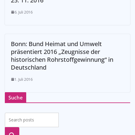
25. 11. 2016
6. Juli 2016
Bonn: Bund Heimat und Umwelt
präsentiert 2016 „Zeugnisse der
historischen Rohrstoffgewinnung“ in
Deutschland
1. Juli 2016
Suche
suche