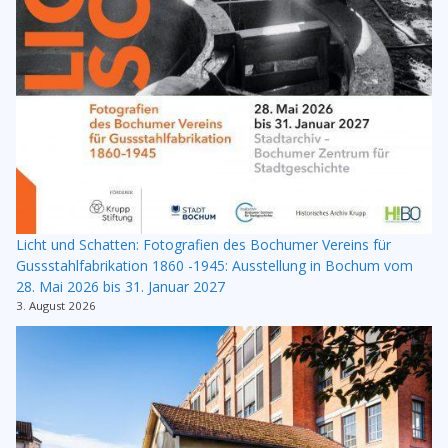
Licht und Schatten: Fotografien des Bochumer Vereins für
Gussstahlfabrikation 1860 -1945: Ausstellung in Bochum vom
28. Mai 2026 bis 31. Januar 2027
3. August 2026