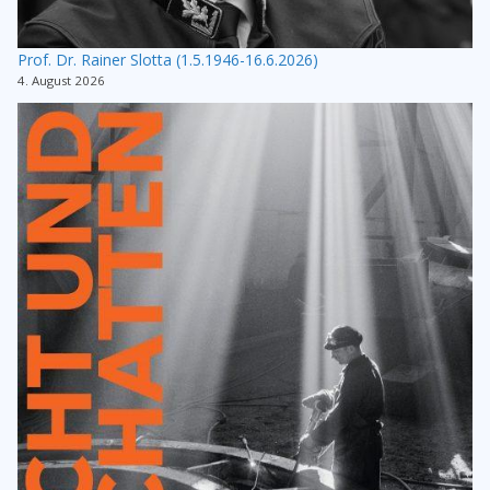
Prof. Dr. Rainer Slotta (1.5.1946-16.6.2026)
4. August 2026