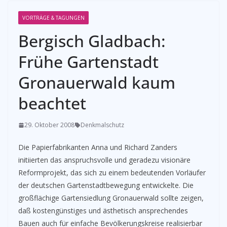
VORTRÄGE & TAGUNGEN
Bergisch Gladbach:
Frühe Gartenstadt
Gronauerwald kaum
beachtet
29. Oktober 2008
Denkmalschutz
Die Papierfabrikanten Anna und Richard Zanders
initiierten das anspruchsvolle und geradezu visionäre
Reformprojekt, das sich zu einem bedeutenden Vorläufer
der deutschen Gartenstadtbewegung entwickelte. Die
großflächige Gartensiedlung Gronauerwald sollte zeigen,
daß kostengünstiges und ästhetisch ansprechendes
Bauen auch für einfache Bevölkerungskreise realisierbar