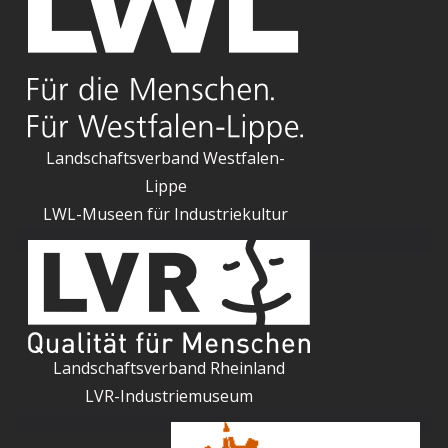
Landschaftsverband Westfalen-
Lippe
LWL-Museen für Industriekultur
Landschaftsverband Rheinland
LVR-Industriemuseum