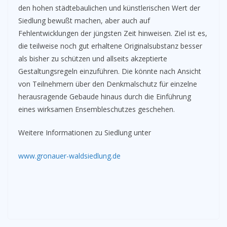
den hohen städtebaulichen und künstlerischen Wert der
Siedlung bewußt machen, aber auch auf
Fehlentwicklungen der jüngsten Zeit hinweisen. Ziel ist es,
die teilweise noch gut erhaltene Originalsubstanz besser
als bisher zu schützen und allseits akzeptierte
Gestaltungsregeln einzuführen. Die könnte nach Ansicht
von Teilnehmern über den Denkmalschutz für einzelne
herausragende Gebaude hinaus durch die Einführung
eines wirksamen Ensembleschutzes geschehen.
Weitere Informationen zu Siedlung unter
www.gronauer-waldsiedlung.de