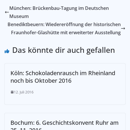
München: Brückenbau-Tagung im Deutschen
Museum
Benediktbeuern: Wiedereröffnung der historischen
Fraunhofer-Glashütte mit erweiterter Ausstellung
Das könnte dir auch gefallen
Köln: Schokoladenrausch im Rheinland
noch bis Oktober 2016
12. Juli 2016
Bochum: 6. Geschichtskonvent Ruhr am