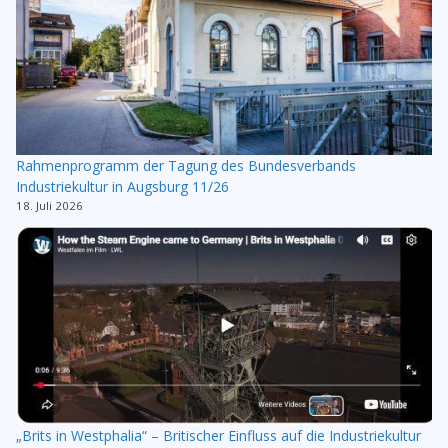
Rahmenprogramm der Tagung des Bundesverbands
Industriekultur in Augsburg 11/26
18. Juli 2026
„Brits in Westphalia“ – Britischer Einfluss auf die Industriekultur