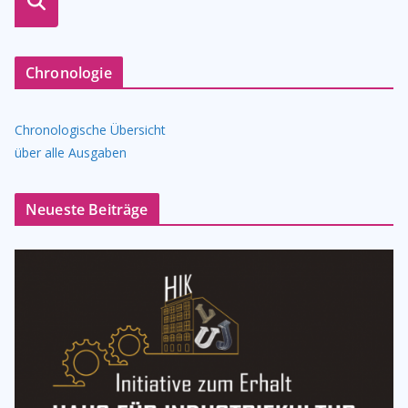
n
Chronologie
Chronologische Übersicht
über alle Ausgaben
Neueste Beiträge