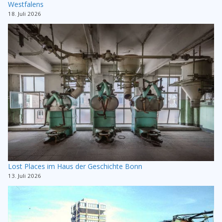
Westfalens
18. Juli 2026
Lost Places im Haus der Geschichte Bonn
13. Juli 2026