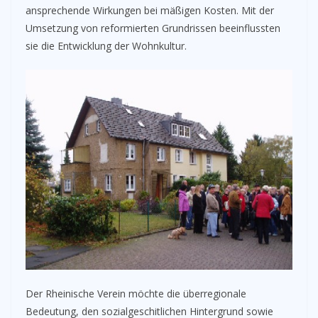
ansprechende Wirkungen bei mäßigen Kosten. Mit der
Umsetzung von reformierten Grundrissen beeinflussten
sie die Entwicklung der Wohnkultur.
Der Rheinische Verein möchte die überregionale
Bedeutung, den sozialgeschitlichen Hintergrund sowie