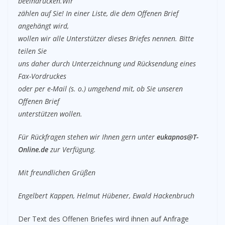
beeindrucken.Wir
zählen auf Sie! In einer Liste, die dem Offenen Brief
angehängt wird,
wollen wir alle Unterstützer dieses Briefes nennen. Bitte
teilen Sie
uns daher durch Unterzeichnung und Rücksendung eines
Fax-Vordruckes
oder per e-Mail (s. o.) umgehend mit, ob Sie unseren
Offenen Brief
unterstützen wollen.
Für Rückfragen stehen wir Ihnen gern unter
eukapnos@T-
Online.de
zur Verfügung.
Mit freundlichen Grüßen
Engelbert Kappen, Helmut Hübener, Ewald Hackenbruch
Der Text des Offenen Briefes wird ihnen auf Anfrage