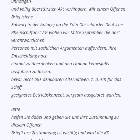
unnötigen
und völlig überstürzten Akt verhindern. Mit einem Offenen
Brief (siehe
Entwurf in der Anlage) an die Köln-Düsseldorfer Deutsche
Rheinschiffahrt AG wollen wir Mitte September die dort
verantwortlichen
Personen mit sachlichen Argumenten auffordern, ihre
Entscheidung noch
einmal zu überdenken und den Umbau keinesfalls
ausführen zu lassen,
bevor nicht alle denkbaren Alternativen, z. B. ein für das
Schiff
geeignetes Betriebskonzept, sorgsam ausgelotet wurden.
Bitte
helfen Sie dabei und geben Sie uns Ihre Zustimmung zu
diesem Offenen
Brief!I hre Zustimmung ist wichtig und wird die KD