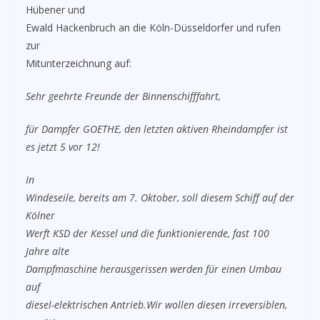
Hübener und
Ewald Hackenbruch an die Köln-Düsseldorfer und rufen
zur
Mitunterzeichnung auf:
Sehr geehrte Freunde der Binnenschifffahrt,
für Dampfer GOETHE, den letzten aktiven Rheindampfer ist
es jetzt 5 vor 12!
In
Windeseile, bereits am 7. Oktober, soll diesem Schiff auf der
Kölner
Werft KSD der Kessel und die funktionierende, fast 100
Jahre alte
Dampfmaschine herausgerissen werden für einen Umbau
auf
diesel-elektrischen Antrieb.Wir wollen diesen irreversiblen,