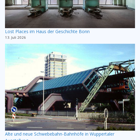
Lost Places im Haus der Geschichte Bonn
13. Juli 2026
Alte und neue Schwebebahn-Bahnhöfe in Wuppertaler