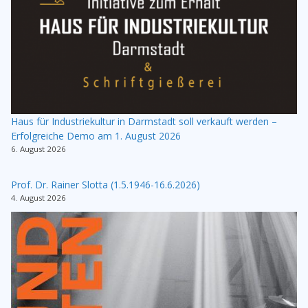
Haus für Industriekultur in Darmstadt soll verkauft werden –
Erfolgreiche Demo am 1. August 2026
6. August 2026
Prof. Dr. Rainer Slotta (1.5.1946-16.6.2026)
4. August 2026