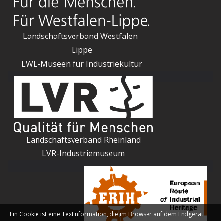
Landschaftsverband Westfalen-
Lippe
LWL-Museen für Industriekultur
Landschaftsverband Rheinland
LVR-Industriemuseum
Ein Cookie ist eine Textinformation, die im Browser auf dem Endgerät