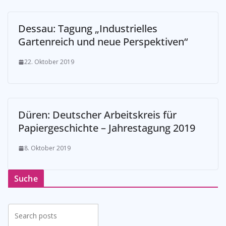
Dessau: Tagung „Industrielles
Gartenreich und neue Perspektiven“
22. Oktober 2019
Düren: Deutscher Arbeitskreis für
Papiergeschichte – Jahrestagung 2019
8. Oktober 2019
Suche