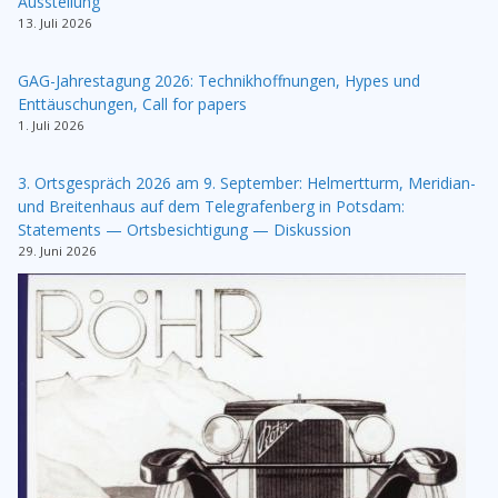
Ausstellung
13. Juli 2026
GAG-Jahrestagung 2026: Technikhoffnungen, Hypes und
Enttäuschungen, Call for papers
1. Juli 2026
3. Ortsgespräch 2026 am 9. September: Helmertturm, Meridian-
und Breitenhaus auf dem Telegrafenberg in Potsdam:
Statements — Ortsbesichtigung — Diskussion
29. Juni 2026