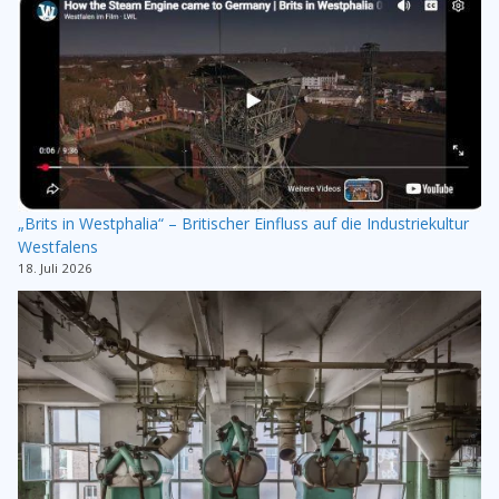
„Brits in Westphalia“ – Britischer Einfluss auf die Industriekultur
Westfalens
18. Juli 2026