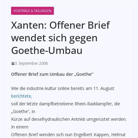
VORTRÄGE & TAGUNGEN
Xanten: Offener Brief
wendet sich gegen
Goethe-Umbau
3. September 2008
Offener Brief zum Umbau der „Goethe“
Wie die industrie-kultur online bereits am 11. August
berichtete
,
soll der letzte dampfbetriebene Rhein-Raddampfer, die
„Goethe“, in
Kürze auf dieselhydraulischen Antrieb umgerüstet werden.
In einem
Offenen Brief wenden sich nun Engelbert Kappen, Helmut