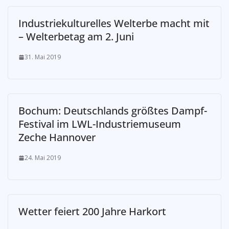
Industriekulturelles Welterbe macht mit
– Welterbetag am 2. Juni
31. Mai 2019
Bochum: Deutschlands größtes Dampf-
Festival im LWL-Industriemuseum
Zeche Hannover
24. Mai 2019
Wetter feiert 200 Jahre Harkort