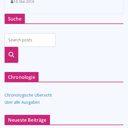
18. Mai 2019
Suche
suche
n
Chronologie
Chronologische Übersicht
über alle Ausgaben
Neueste Beiträge