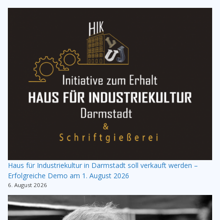
Haus für Industriekultur in Darmstadt soll verkauft werden –
Erfolgreiche Demo am 1. August 2026
6. August 2026