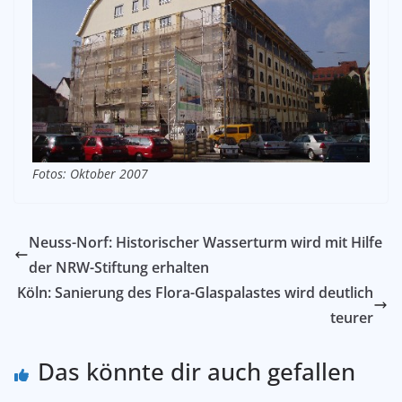
Fotos: Oktober 2007
Neuss-Norf: Historischer Wasserturm wird mit Hilfe
der NRW-Stiftung erhalten
Köln: Sanierung des Flora-Glaspalastes wird deutlich
teurer
Das könnte dir auch gefallen