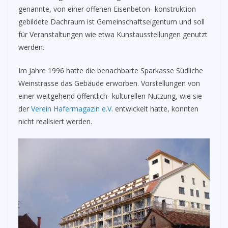
genannte, von einer offenen Eisenbeton- konstruktion
gebildete Dachraum ist Gemeinschaftseigentum und soll
für Veranstaltungen wie etwa Kunstausstellungen genutzt
werden.
Im Jahre 1996 hatte die benachbarte Sparkasse Südliche
Weinstrasse das Gebäude erworben. Vorstellungen von
einer weitgehend öffentlich- kulturellen Nutzung, wie sie
der
Verein Hafermagazin e.V.
entwickelt hatte, konnten
nicht realisiert werden.