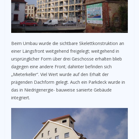
Beim Umbau wurde die sichtbare Skelettkonstruktion an
einer Längsfront weitgehend freigelegt; weitgehend in
ursprünglicher Form über drei Geschosse erhalten blieb
dagegen eine andere Front; dahinter befinden sich
„Mieterkeller“. Viel Wert wurde auf den Erhalt der
prägenden Dachform gelegt. Auch ein Parkdeck wurde in
das in Niedrigenergie- bauweise sanierte Gebäude
integriert.