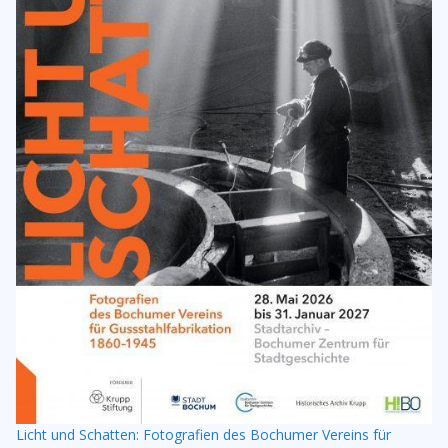
Licht und Schatten: Fotografien des Bochumer Vereins für