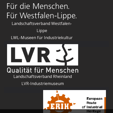
Landschaftsverband Westfalen-
Lippe
LWL-Museen für Industriekultur
Landschaftsverband Rheinland
LVR-Industriemuseum