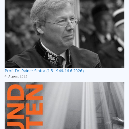
Prof. Dr. Rainer Slotta (1.5.1946-16.6.2026)
4. August 2026