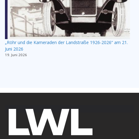
„Röhr und die Kameraden der Landstraße 1926-2026“ am 21.
Juni 2026
19. Juni 2026