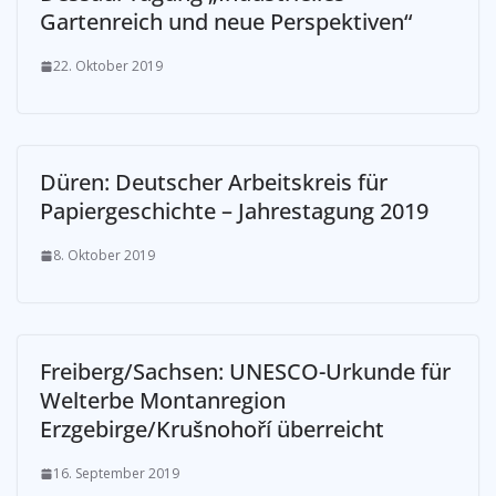
Gartenreich und neue Perspektiven“
22. Oktober 2019
Düren: Deutscher Arbeitskreis für
Papiergeschichte – Jahrestagung 2019
8. Oktober 2019
Freiberg/Sachsen: UNESCO-Urkunde für
Welterbe Montanregion
Erzgebirge/Krušnohoří überreicht
16. September 2019