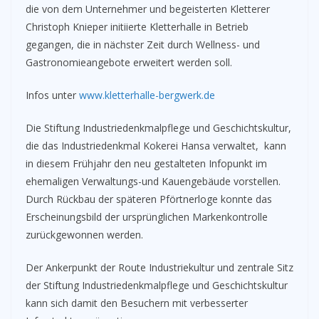
die von dem Unternehmer und begeisterten Kletterer
Christoph Knieper initiierte Kletterhalle in Betrieb
gegangen, die in nächster Zeit durch Wellness- und
Gastronomieangebote erweitert werden soll.
Infos unter
www.kletterhalle-bergwerk.de
Die Stiftung Industriedenkmalpflege und Geschichtskultur,
die das Industriedenkmal Kokerei Hansa verwaltet, kann
in diesem Frühjahr den neu gestalteten Infopunkt im
ehemaligen Verwaltungs-und Kauengebäude vorstellen.
Durch Rückbau der späteren Pförtnerloge konnte das
Erscheinungsbild der ursprünglichen Markenkontrolle
zurückgewonnen werden.
Der Ankerpunkt der Route Industriekultur und zentrale Sitz
der Stiftung Industriedenkmalpflege und Geschichtskultur
kann sich damit den Besuchern mit verbesserter