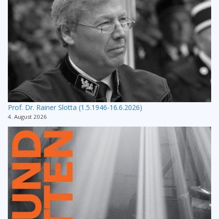
Prof. Dr. Rainer Slotta (1.5.1946-16.6.2026)
4. August 2026