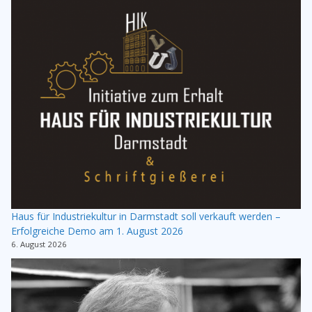
Haus für Industriekultur in Darmstadt soll verkauft werden –
Erfolgreiche Demo am 1. August 2026
6. August 2026