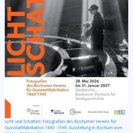
Licht und Schatten: Fotografien des Bochumer Vereins für
Gussstahlfabrikation 1860 -1945: Ausstellung in Bochum vom