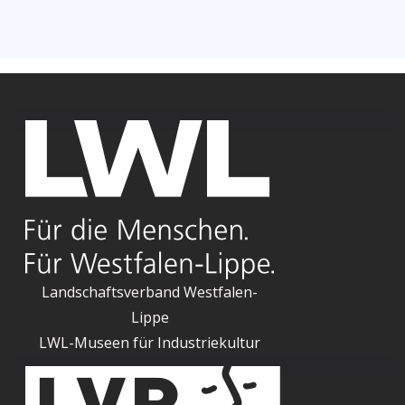
Landschaftsverband Westfalen-
Lippe
LWL-Museen für Industriekultur