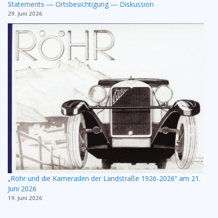
Statements — Ortsbesichtigung — Diskussion
29. Juni 2026
„Röhr und die Kameraden der Landstraße 1926-2026“ am 21.
Juni 2026
19. Juni 2026