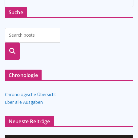
Suche
suche
n
Chronologie
Chronologische Übersicht
über alle Ausgaben
Neueste Beiträge