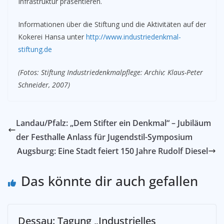
Infrastruktur präsentieren.
Informationen über die Stiftung und die Aktivitäten auf der
Kokerei Hansa unter
http://www.industriedenkmal-
stiftung.de
(Fotos: Stiftung Industriedenkmalpflege: Archiv; Klaus-Peter
Schneider, 2007)
Landau/Pfalz: „Dem Stifter ein Denkmal“ – Jubiläum
der Festhalle Anlass für Jugendstil-Symposium
Augsburg: Eine Stadt feiert 150 Jahre Rudolf Diesel
Das könnte dir auch gefallen
Dessau: Tagung „Industrielles