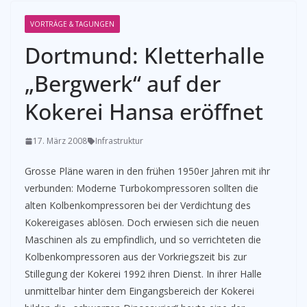
VORTRÄGE & TAGUNGEN
Dortmund: Kletterhalle
„Bergwerk“ auf der
Kokerei Hansa eröffnet
17. März 2008
Infrastruktur
Grosse Pläne waren in den frühen 1950er Jahren mit ihr
verbunden: Moderne Turbokompressoren sollten die
alten Kolbenkompressoren bei der Verdichtung des
Kokereigases ablösen. Doch erwiesen sich die neuen
Maschinen als zu empfindlich, und so verrichteten die
Kolbenkompressoren aus der Vorkriegszeit bis zur
Stillegung der Kokerei 1992 ihren Dienst. In ihrer Halle
unmittelbar hinter dem Eingangsbereich der Kokerei