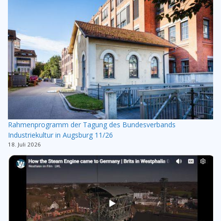
Rahmenprogramm der Tagung des Bundesverbands
Industriekultur in Augsburg 11/26
18. Juli 2026