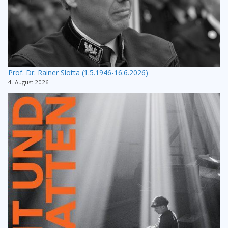
Prof. Dr. Rainer Slotta (1.5.1946-16.6.2026)
4. August 2026