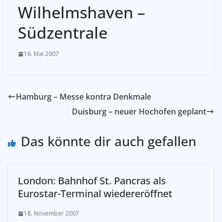
Wilhelmshaven –
Südzentrale
16. Mai 2007
Hamburg – Messe kontra Denkmale
Duisburg – neuer Hochofen geplant
Das könnte dir auch gefallen
London: Bahnhof St. Pancras als
Eurostar-Terminal wiedereröffnet
18. November 2007