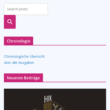
suche
n
Chronologie
Chronologische Übersicht
über alle Ausgaben
Neueste Beiträge