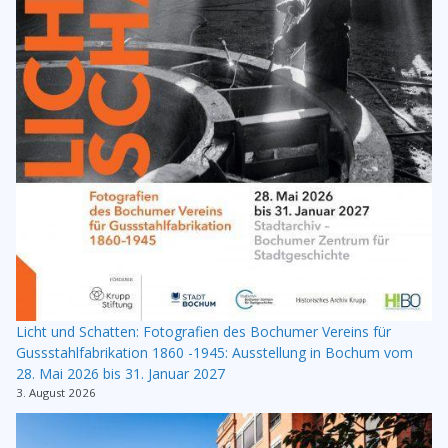
Licht und Schatten: Fotografien des Bochumer Vereins für
Gussstahlfabrikation 1860 -1945: Ausstellung in Bochum vom
28. Mai 2026 bis 31. Januar 2027
3. August 2026