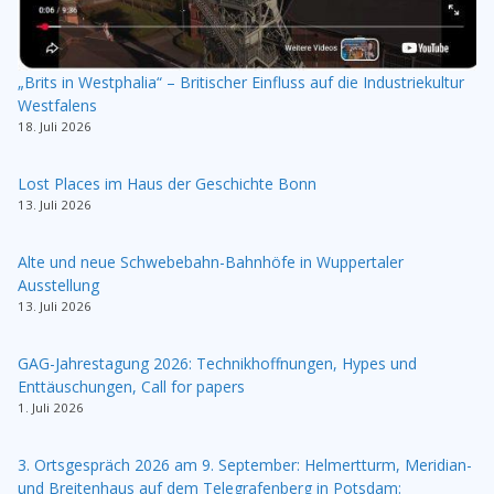
„Brits in Westphalia“ – Britischer Einfluss auf die Industriekultur
Westfalens
18. Juli 2026
Lost Places im Haus der Geschichte Bonn
13. Juli 2026
Alte und neue Schwebebahn-Bahnhöfe in Wuppertaler
Ausstellung
13. Juli 2026
GAG-Jahrestagung 2026: Technikhoffnungen, Hypes und
Enttäuschungen, Call for papers
1. Juli 2026
3. Ortsgespräch 2026 am 9. September: Helmertturm, Meridian-
und Breitenhaus auf dem Telegrafenberg in Potsdam: