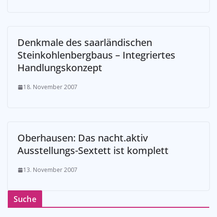
Denkmale des saarländischen
Steinkohlenbergbaus – Integriertes
Handlungskonzept
18. November 2007
Oberhausen: Das nacht.aktiv
Ausstellungs-Sextett ist komplett
13. November 2007
Suche