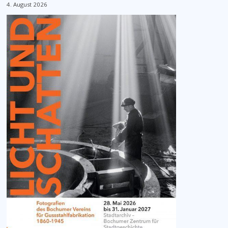
4. August 2026