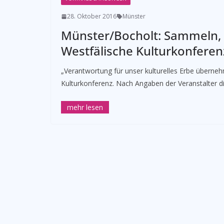
28. Oktober 2016
Münster
Münster/Bocholt: Sammeln, 
Westfälische Kulturkonferenz
„Verantwortung für unser kulturelles Erbe überne
Kulturkonferenz. Nach Angaben der Veranstalter di