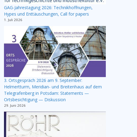
GAG-Jahrestagung 2026: Technikhoffnungen,
Hypes und Enttäuschungen, Call for papers
1. Juli 2026
3. Ortsgespräch 2026 am 9. September:
Helmertturm, Meridian- und Breitenhaus auf dem
Telegrafenberg in Potsdam: Statements —
Ortsbesichtigung — Diskussion
29. Juni 2026