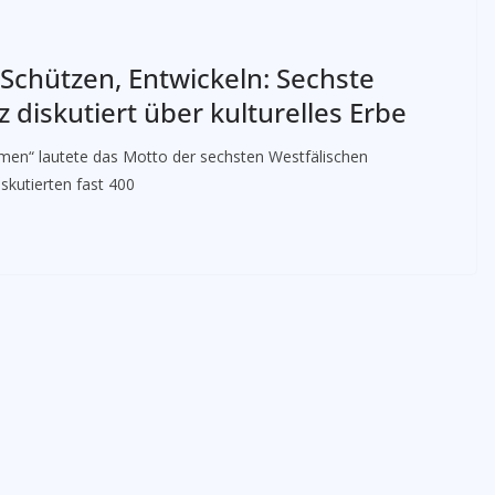
Schützen, Entwickeln: Sechste
 diskutiert über kulturelles Erbe
hmen“ lautete das Motto der sechsten Westfälischen
skutierten fast 400