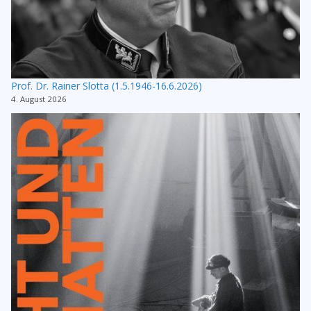
Prof. Dr. Rainer Slotta (1.5.1946-16.6.2026)
4. August 2026