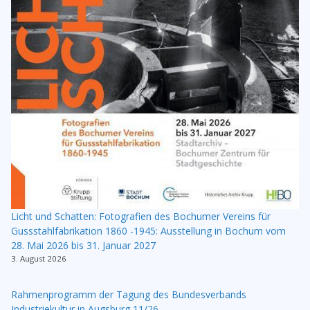
Licht und Schatten: Fotografien des Bochumer Vereins für
Gussstahlfabrikation 1860 -1945: Ausstellung in Bochum vom
28. Mai 2026 bis 31. Januar 2027
3. August 2026
Rahmenprogramm der Tagung des Bundesverbands
Industriekultur in Augsburg 11/26