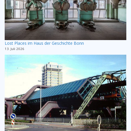
Lost Places im Haus der Geschichte Bonn
13. Juli 2026