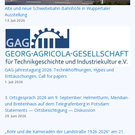
Alte und neue Schwebebahn-Bahnhöfe in Wuppertaler
Ausstellung
13. Juli 2026
GAG-Jahrestagung 2026: Technikhoffnungen, Hypes und
Enttäuschungen, Call for papers
1. Juli 2026
3. Ortsgespräch 2026 am 9. September: Helmertturm, Meridian-
und Breitenhaus auf dem Telegrafenberg in Potsdam:
Statements — Ortsbesichtigung — Diskussion
29. Juni 2026
„Röhr und die Kameraden der Landstraße 1926-2026“ am 21.