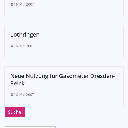
16. Mai 2007
Lothringen
16. Mai 2007
Neue Nutzung für Gasometer Dresden-
Reick
16. Mai 2007
Suche