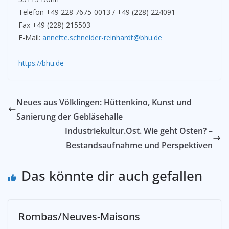
Telefon +49 228 7675-0013 / +49 (228) 224091
Fax +49 (228) 215503
E-Mail:
annette.schneider-reinhardt@bhu.de
https://bhu.de
Neues aus Völklingen: Hüttenkino, Kunst und
Sanierung der Gebläsehalle
Industriekultur.Ost. Wie geht Osten? –
Bestandsaufnahme und Perspektiven
Das könnte dir auch gefallen
Rombas/Neuves-Maisons