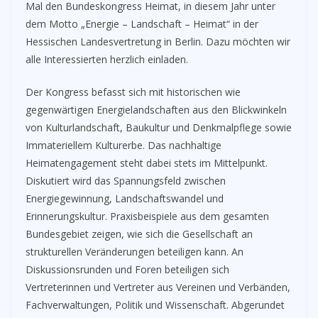
Mal den Bundeskongress Heimat, in diesem Jahr unter
dem Motto „Energie – Landschaft – Heimat“ in der
Hessischen Landesvertretung in Berlin. Dazu möchten wir
alle Interessierten herzlich einladen.
Der Kongress befasst sich mit historischen wie
gegenwärtigen Energielandschaften aus den Blickwinkeln
von Kulturlandschaft, Baukultur und Denkmalpflege sowie
Immateriellem Kulturerbe. Das nachhaltige
Heimatengagement steht dabei stets im Mittelpunkt.
Diskutiert wird das Spannungsfeld zwischen
Energiegewinnung, Landschaftswandel und
Erinnerungskultur. Praxisbeispiele aus dem gesamten
Bundesgebiet zeigen, wie sich die Gesellschaft an
strukturellen Veränderungen beteiligen kann. An
Diskussionsrunden und Foren beteiligen sich
Vertreterinnen und Vertreter aus Vereinen und Verbänden,
Fachverwaltungen, Politik und Wissenschaft. Abgerundet