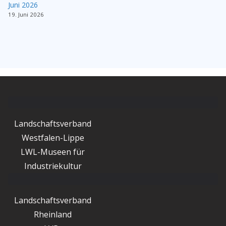
Juni 2026
19. Juni 2026
Landschaftsverband
Westfalen-Lippe
LWL-Museen für
Industriekultur
Landschaftsverband
Rheinland