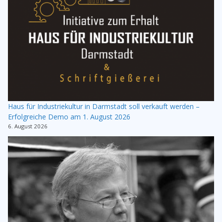
Haus für Industriekultur in Darmstadt soll verkauft werden –
Erfolgreiche Demo am 1. August 2026
6. August 2026