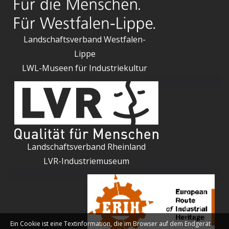
Landschaftsverband Westfalen-
Lippe
LWL-Museen für Industriekultur
Landschaftsverband Rheinland
LVR-Industriemuseum
Ein Cookie ist eine Textinformation, die im Browser auf dem Endgerät