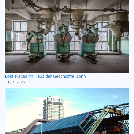
Lost Places im Haus der Geschichte Bonn
13. Juli 2026