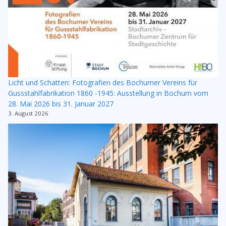
Licht und Schatten: Fotografien des Bochumer Vereins für
Gussstahlfabrikation 1860 -1945: Ausstellung in Bochum vom
28. Mai 2026 bis 31. Januar 2027
3. August 2026