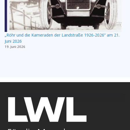
„Röhr und die Kameraden der Landstraße 1926-2026“ am 21.
Juni 2026
19. Juni 2026