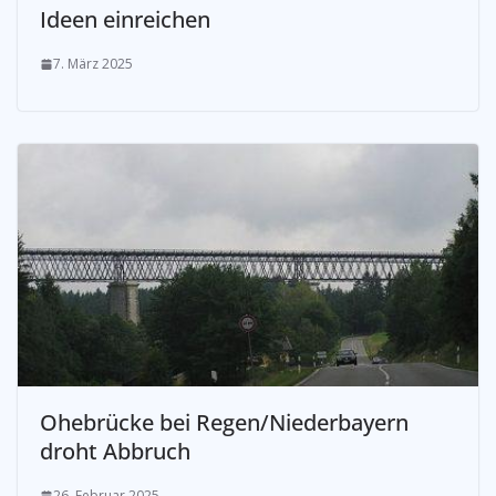
Ideen einreichen
7. März 2025
Ohebrücke bei Regen/Niederbayern
droht Abbruch
26. Februar 2025