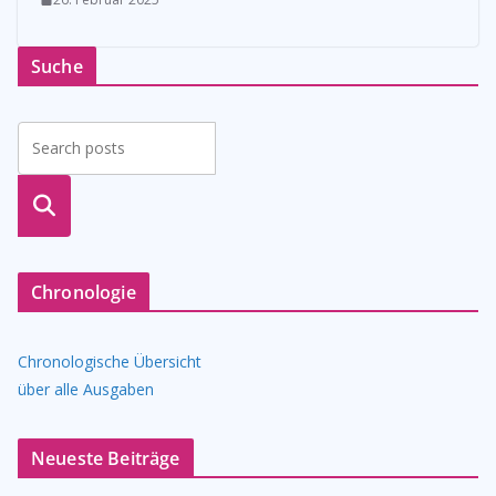
Suche
suche
n
Chronologie
Chronologische Übersicht
über alle Ausgaben
Neueste Beiträge