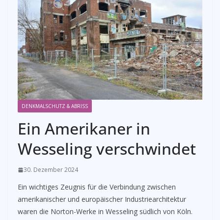
DENKMALSCHUTZ & ABRISS
Ein Amerikaner in
Wesseling verschwindet
30. Dezember 2024
Ein wichtiges Zeugnis für die Verbindung zwischen
amerikanischer und europäischer Industriearchitektur
waren die Norton-Werke in Wesseling südlich von Köln.