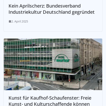
Kein Aprilscherz: Bundesverband
Industriekultur Deutschland gegründet
2. April 2025
Kunst für Kaufhof-Schaufenster: Freie
Kunst- und Kulturschaffende können