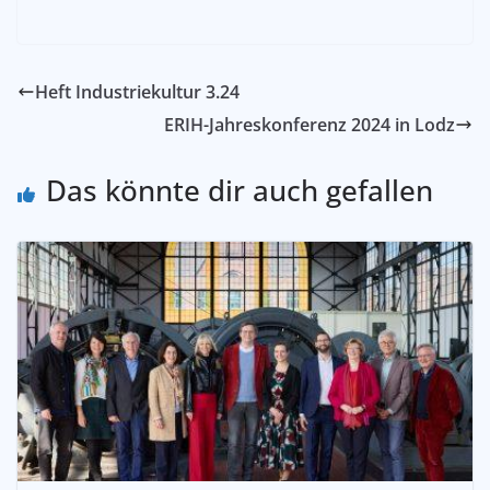
Heft Industriekultur 3.24
ERIH-Jahreskonferenz 2024 in Lodz
Das könnte dir auch gefallen