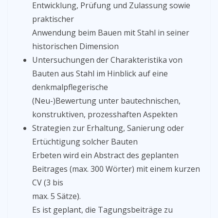
Entwicklung, Prüfung und Zulassung sowie
praktischer
Anwendung beim Bauen mit Stahl in seiner
historischen Dimension
Untersuchungen der Charakteristika von
Bauten aus Stahl im Hinblick auf eine
denkmalpflegerische
(Neu-)Bewertung unter bautechnischen,
konstruktiven, prozesshaften Aspekten
Strategien zur Erhaltung, Sanierung oder
Ertüchtigung solcher Bauten
Erbeten wird ein Abstract des geplanten
Beitrages (max. 300 Wörter) mit einem kurzen
CV (3 bis
max. 5 Sätze).
Es ist geplant, die Tagungsbeiträge zu