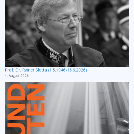
Prof. Dr. Rainer Slotta (1.5.1946-16.6.2026)
4. August 2026