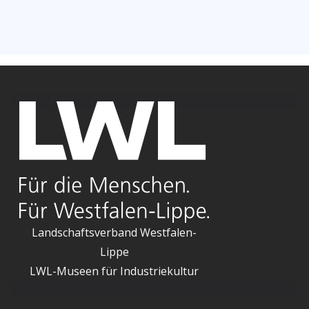
Landschaftsverband Westfalen-
Lippe
LWL-Museen für Industriekultur