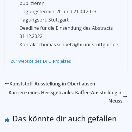
publizieren.
Tagungstermin: 20. und 21.04.2023
Tagungsort: Stuttgart
Deadline für die Einsendung des Abstracts
31.12.2022
Kontakt: thomas.schuetz@hi.uni-stuttgart.de
Zur Website des DFG-Projektes
Kunststoff-Ausstellung in Oberhausen
Karriere eines Heissgetränks. Kaffee-Ausstellung in
Neuss
Das könnte dir auch gefallen