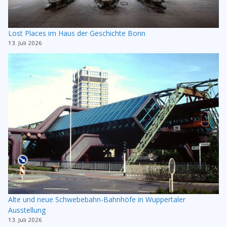
Lost Places im Haus der Geschichte Bonn
13. Juli 2026
Alte und neue Schwebebahn-Bahnhöfe in Wuppertaler
Ausstellung
13. Juli 2026