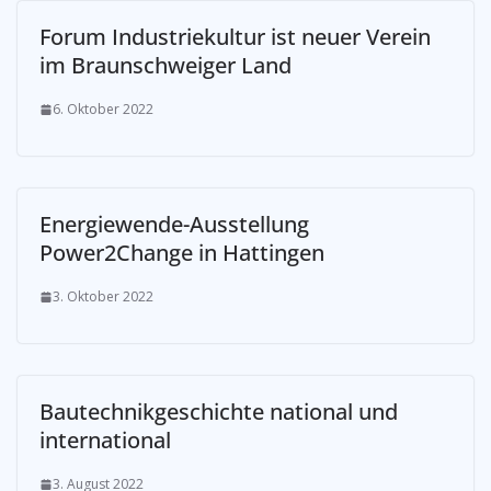
Forum Industriekultur ist neuer Verein
im Braunschweiger Land
6. Oktober 2022
Energiewende-Ausstellung
Power2Change in Hattingen
3. Oktober 2022
Bautechnikgeschichte national und
international
3. August 2022