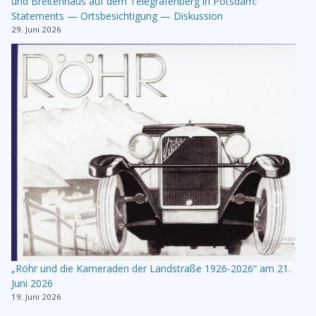
und Breitenhaus auf dem Telegrafenberg in Potsdam:
Statements — Ortsbesichtigung — Diskussion
29. Juni 2026
„Röhr und die Kameraden der Landstraße 1926-2026“ am 21.
Juni 2026
19. Juni 2026