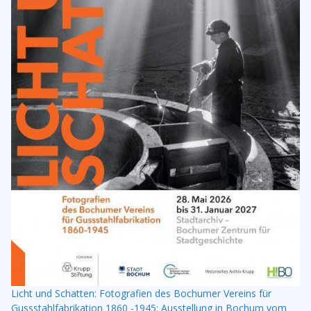
Licht und Schatten: Fotografien des Bochumer Vereins für
Gussstahlfabrikation 1860 -1945: Ausstellung in Bochum vom