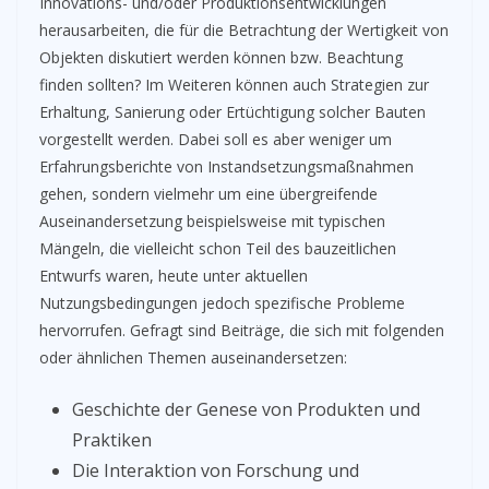
Innovations- und/oder Produktionsentwicklungen
herausarbeiten, die für die Betrachtung der Wertigkeit von
Objekten diskutiert werden können bzw. Beachtung
finden sollten? Im Weiteren können auch Strategien zur
Erhaltung, Sanierung oder Ertüchtigung solcher Bauten
vorgestellt werden. Dabei soll es aber weniger um
Erfahrungsberichte von Instandsetzungsmaßnahmen
gehen, sondern vielmehr um eine übergreifende
Auseinandersetzung beispielsweise mit typischen
Mängeln, die vielleicht schon Teil des bauzeitlichen
Entwurfs waren, heute unter aktuellen
Nutzungsbedingungen jedoch spezifische Probleme
hervorrufen. Gefragt sind Beiträge, die sich mit folgenden
oder ähnlichen Themen auseinandersetzen:
Geschichte der Genese von Produkten und
Praktiken
Die Interaktion von Forschung und