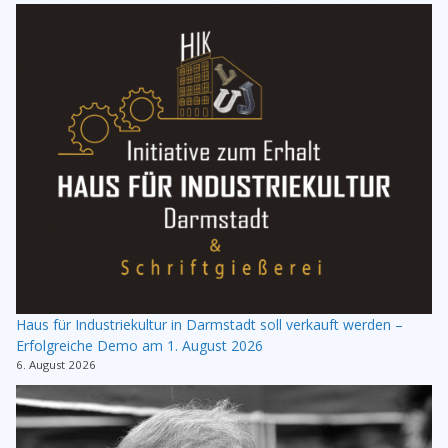
Haus für Industriekultur in Darmstadt soll verkauft werden –
Erfolgreiche Demo am 1. August 2026
6. August 2026