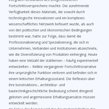
Fortschrittsversprechens machte. Die zunehmende
Verfügbarkeit dieses Materials, die sowohl durch
technologische Innovationen und ein komplexes
wissenschaftliches Netzwerk befeuert wurde, als auch
von den politischen und ökonomischen Bedingungen
bestimmt war, hatte zur Folge, dass damit die
Professionalisierung und Spezialisierung, die sich in
Unternehmen, Verbänden und Institutionen abzeichnete,
wie die Diversifizierung von Produkten einherging. Heute
haben eine Vielzahl der stählernen – häufig experimentell
entwickelten – Relikte vergangener Fortschrittsnarrative
ihre ursprüngliche Funktion verloren und befinden sich in
einem kritischen Erhaltungszustand. Die Reflexion über
ihre konstruktions-, architektur- und
bautechnikgeschichtliche Bedeutung scheint dringend
geboten und angemessene Erhaltungsansätze müssen
entwickelt werden.