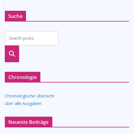
Suche
suche
n
Chronologie
Chronologische Übersicht
über alle Ausgaben
Neueste Beiträge