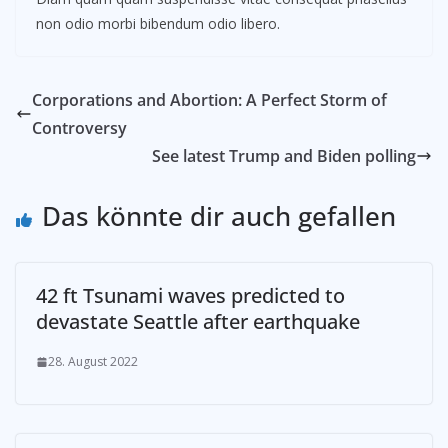
non odio morbi bibendum odio libero.
Corporations and Abortion: A Perfect Storm of
Controversy
See latest Trump and Biden polling
Das könnte dir auch gefallen
42 ft Tsunami waves predicted to
devastate Seattle after earthquake
28. August 2022