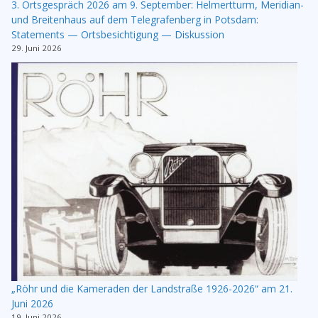
3. Ortsgespräch 2026 am 9. September: Helmertturm, Meridian-
und Breitenhaus auf dem Telegrafenberg in Potsdam:
Statements — Ortsbesichtigung — Diskussion
29. Juni 2026
„Röhr und die Kameraden der Landstraße 1926-2026“ am 21.
Juni 2026
19. Juni 2026