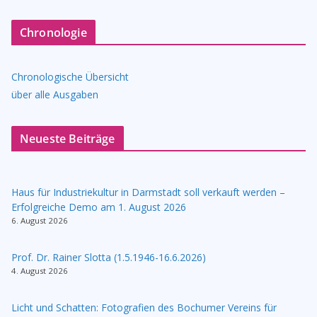
Chronologie
Chronologische Übersicht
über alle Ausgaben
Neueste Beiträge
Haus für Industriekultur in Darmstadt soll verkauft werden –
Erfolgreiche Demo am 1. August 2026
6. August 2026
Prof. Dr. Rainer Slotta (1.5.1946-16.6.2026)
4. August 2026
Licht und Schatten: Fotografien des Bochumer Vereins für