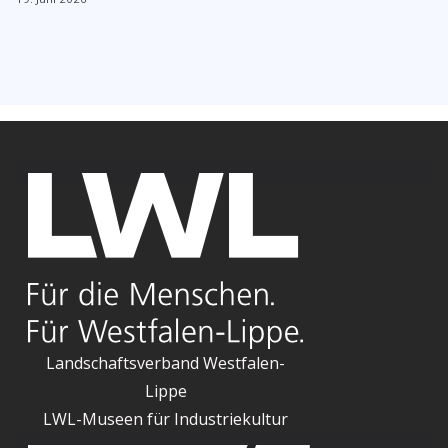
Landschaftsverband Westfalen-
Lippe
LWL-Museen für Industriekultur