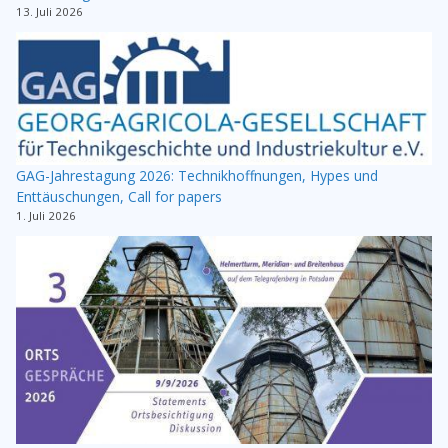
13. Juli 2026
GAG-Jahrestagung 2026: Technikhoffnungen, Hypes und
Enttäuschungen, Call for papers
1. Juli 2026