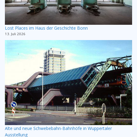
Lost Places im Haus der Geschichte Bonn
13. Juli 2026
Alte und neue Schwebebahn-Bahnhöfe in Wuppertaler
Ausstellung