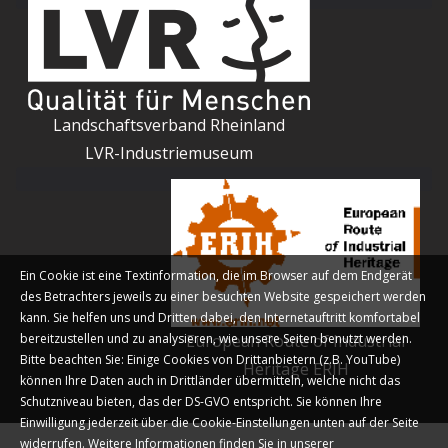
Landschaftsverband Rheinland
LVR-Industriemuseum
Ein Cookie ist eine Textinformation, die im Browser auf dem Endgerät
des Betrachters jeweils zu einer besuchten Website gespeichert werden
kann. Sie helfen uns und Dritten dabei, den Internetauftritt komfortabel
bereitzustellen und zu analysieren, wie unsere Seiten benutzt werden.
European Route of Industrial
Bitte beachten Sie: Einige Cookies von Drittanbietern (z.B. YouTube)
Heritage ERIH
können Ihre Daten auch in Drittländer übermitteln, welche nicht das
Schutzniveau bieten, das der DS-GVO entspricht. Sie können Ihre
Einwilligung jederzeit über die Cookie-Einstellungen unten auf der Seite
widerrufen. Weitere Informationen finden Sie in unserer