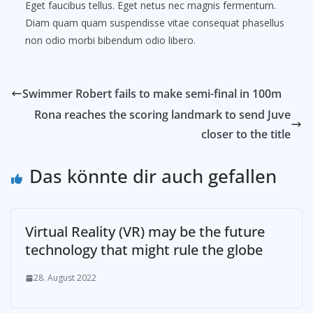
Eget faucibus tellus. Eget netus nec magnis fermentum.
Diam quam quam suspendisse vitae consequat phasellus
non odio morbi bibendum odio libero.
Swimmer Robert fails to make semi-final in 100m
Rona reaches the scoring landmark to send Juve
closer to the title
Das könnte dir auch gefallen
Virtual Reality (VR) may be the future
technology that might rule the globe
28. August 2022