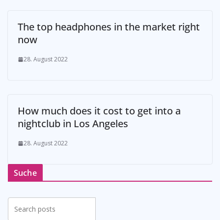
The top headphones in the market right
now
28. August 2022
How much does it cost to get into a
nightclub in Los Angeles
28. August 2022
Suche