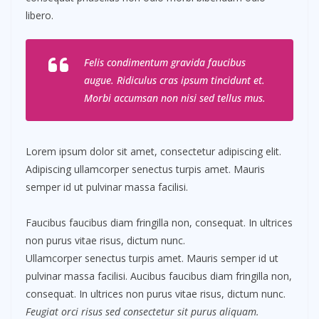
libero.
Felis condimentum gravida faucibus
augue. Ridiculus cras ipsum tincidunt et.
Morbi accumsan non nisi sed tellus mus.
Lorem ipsum dolor sit amet, consectetur adipiscing elit.
Adipiscing ullamcorper senectus turpis amet. Mauris
semper id ut pulvinar massa facilisi.
Faucibus faucibus diam fringilla non, consequat. In ultrices
non purus vitae risus, dictum nunc.
Ullamcorper senectus turpis amet. Mauris semper id ut
pulvinar massa facilisi. Aucibus faucibus diam fringilla non,
consequat. In ultrices non purus vitae risus, dictum nunc.
Feugiat orci risus sed consectetur sit purus aliquam.