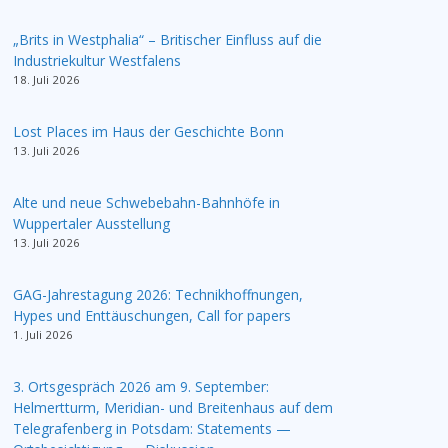
„Brits in Westphalia“ – Britischer Einfluss auf die
Industriekultur Westfalens
18. Juli 2026
Lost Places im Haus der Geschichte Bonn
13. Juli 2026
Alte und neue Schwebebahn-Bahnhöfe in
Wuppertaler Ausstellung
13. Juli 2026
GAG-Jahrestagung 2026: Technikhoffnungen,
Hypes und Enttäuschungen, Call for papers
1. Juli 2026
3. Ortsgespräch 2026 am 9. September:
Helmertturm, Meridian- und Breitenhaus auf dem
Telegrafenberg in Potsdam: Statements —