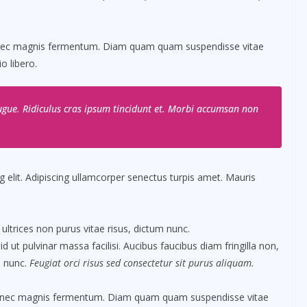
 nec magnis fermentum. Diam quam quam suspendisse vitae
 libero.
gue. Ridiculus cras ipsum tincidunt et. Morbi accumsan non
 elit. Adipiscing ullamcorper senectus turpis amet. Mauris
 ultrices non purus vitae risus, dictum nunc.
ut pulvinar massa facilisi. Aucibus faucibus diam fringilla non,
m nunc.
Feugiat orci risus sed consectetur sit purus aliquam.
s nec magnis fermentum. Diam quam quam suspendisse vitae