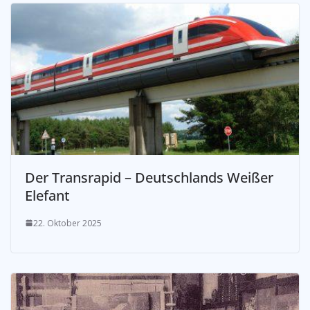
Der Transrapid – Deutschlands Weißer
Elefant
22. Oktober 2025