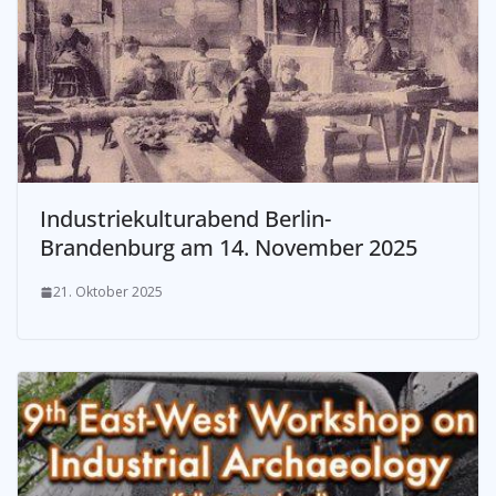
Industriekulturabend Berlin-
Brandenburg am 14. November 2025
21. Oktober 2025