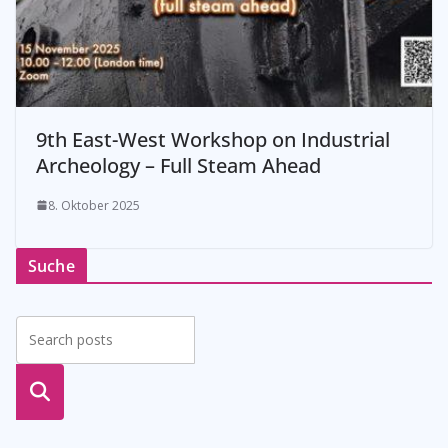
9th East-West Workshop on Industrial
Archeology – Full Steam Ahead
8. Oktober 2025
Suche
suche
n