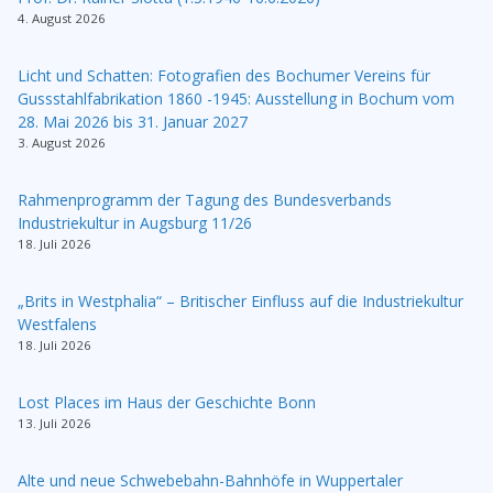
4. August 2026
Licht und Schatten: Fotografien des Bochumer Vereins für
Gussstahlfabrikation 1860 -1945: Ausstellung in Bochum vom
28. Mai 2026 bis 31. Januar 2027
3. August 2026
Rahmenprogramm der Tagung des Bundesverbands
Industriekultur in Augsburg 11/26
18. Juli 2026
„Brits in Westphalia“ – Britischer Einfluss auf die Industriekultur
Westfalens
18. Juli 2026
Lost Places im Haus der Geschichte Bonn
13. Juli 2026
Alte und neue Schwebebahn-Bahnhöfe in Wuppertaler