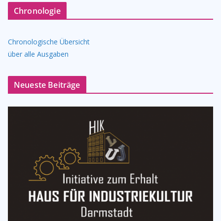
Chronologie
Chronologische Übersicht
über alle Ausgaben
Neueste Beiträge