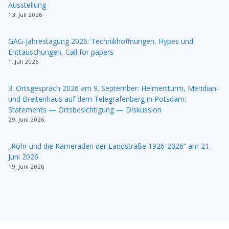
Ausstellung
13. Juli 2026
GAG-Jahrestagung 2026: Technikhoffnungen, Hypes und
Enttäuschungen, Call for papers
1. Juli 2026
3. Ortsgespräch 2026 am 9. September: Helmertturm, Meridian-
und Breitenhaus auf dem Telegrafenberg in Potsdam:
Statements — Ortsbesichtigung — Diskussion
29. Juni 2026
„Röhr und die Kameraden der Landstraße 1926-2026“ am 21.
Juni 2026
19. Juni 2026