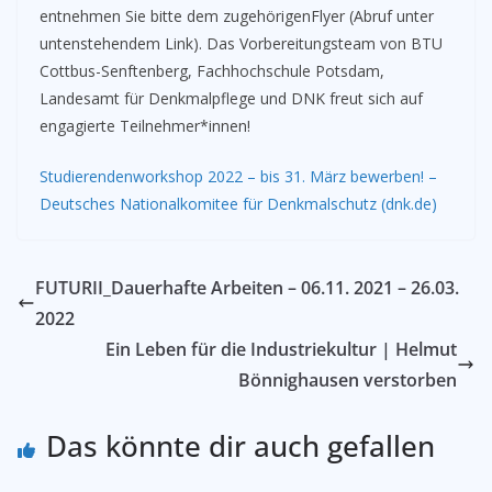
entnehmen Sie bitte dem zugehörigenFlyer (Abruf unter
untenstehendem Link). Das Vorbereitungsteam von BTU
Cottbus-Senftenberg, Fachhochschule Potsdam,
Landesamt für Denkmalpflege und DNK freut sich auf
engagierte Teilnehmer*innen!
Studierendenworkshop 2022 – bis 31. März bewerben! –
Deutsches Nationalkomitee für Denkmalschutz (dnk.de)
FUTURII_Dauerhafte Arbeiten – 06.11. 2021 – 26.03.
2022
Ein Leben für die Industriekultur | Helmut
Bönnighausen verstorben
Das könnte dir auch gefallen