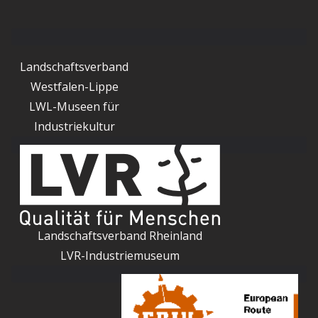
Landschaftsverband
Westfalen-Lippe
LWL-Museen für
Industriekultur
Landschaftsverband Rheinland
LVR-Industriemuseum