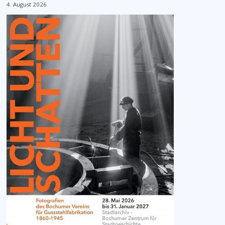
4. August 2026