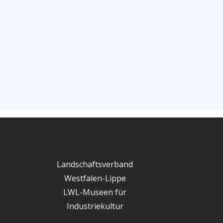
Landschaftsverband
Westfalen-Lippe
LWL-Museen für
Industriekultur