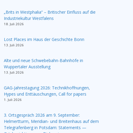
„Brits in Westphalia“ – Britischer Einfluss auf die
Industriekultur Westfalens
18. Juli 2026
Lost Places im Haus der Geschichte Bonn
13. Juli 2026
Alte und neue Schwebebahn-Bahnhöfe in
Wuppertaler Ausstellung
13. Juli 2026
GAG-Jahrestagung 2026: Technikhoffnungen,
Hypes und Enttäuschungen, Call for papers
1. Juli 2026
3. Ortsgespräch 2026 am 9. September:
Helmertturm, Meridian- und Breitenhaus auf dem
Telegrafenberg in Potsdam: Statements —