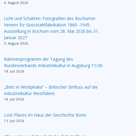
4. August 2026
Licht und Schatten: Fotografien des Bochumer
Vereins für Gussstahlfabrikation 1860 -1945:
Ausstellung in Bochum vom 28. Mai 2026 bis 31.
Januar 2027
3. August 2026
Rahmenprogramm der Tagung des
Bundesverbands Industriekultur in Augsburg 11/26
18. Juli 2026
„Brits in Westphalia“ – Britischer Einfluss auf die
Industriekultur Westfalens
18. Juli 2026
Lost Places im Haus der Geschichte Bonn
13. Juli 2026