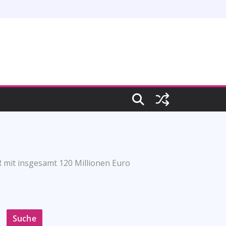
mit insgesamt 120 Millionen Euro
Suche