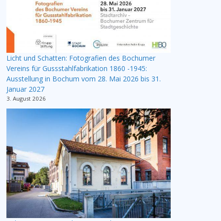
Licht und Schatten: Fotografien des Bochumer
Vereins für Gussstahlfabrikation 1860 -1945:
Ausstellung in Bochum vom 28. Mai 2026 bis 31.
Januar 2027
3. August 2026