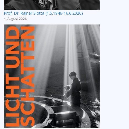
Prof. Dr. Rainer Slotta (1.5.1946-16.6.2026)
4. August 2026