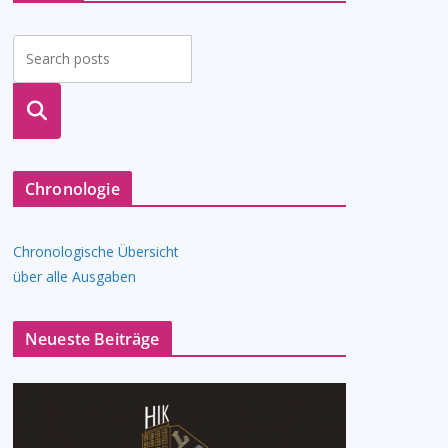
suche
n
Chronologie
Chronologische Übersicht
über alle Ausgaben
Neueste Beiträge