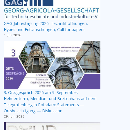
GAG-Jahrestagung 2026: Technikhoffnungen,
Hypes und Enttäuschungen, Call for papers
1. Juli 2026
3. Ortsgespräch 2026 am 9. September:
Helmertturm, Meridian- und Breitenhaus auf dem
Telegrafenberg in Potsdam: Statements —
Ortsbesichtigung — Diskussion
29. Juni 2026