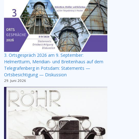
3. Ortsgespräch 2026 am 9. September:
Helmertturm, Meridian- und Breitenhaus auf dem
Telegrafenberg in Potsdam: Statements —
Ortsbesichtigung — Diskussion
29. Juni 2026