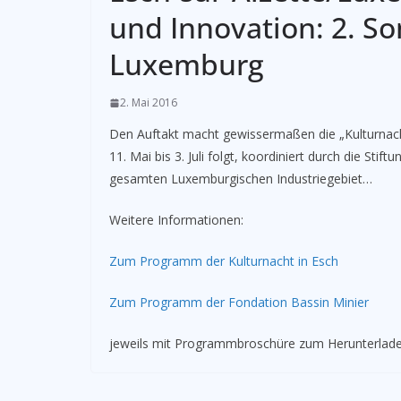
und Innovation: 2. So
Luxemburg
2. Mai 2016
Den Auftakt macht gewissermaßen die „Kulturnach
11. Mai bis 3. Juli folgt, koordiniert durch die Stif
gesamten Luxemburgischen Industriegebiet…
Weitere Informationen:
Zum Programm der Kulturnacht in Esch
Zum Programm der Fondation Bassin Minier
jeweils mit Programmbroschüre zum Herunterlad