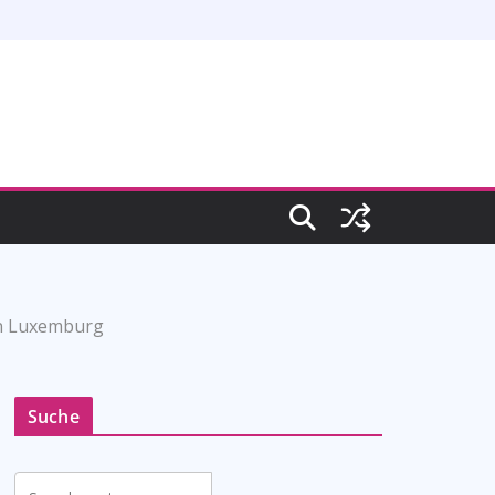
in Luxemburg
Suche