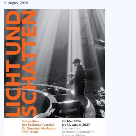
4. August 2026