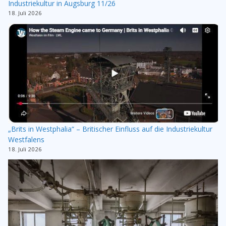
Industriekultur in Augsburg 11/26
18. Juli 2026
„Brits in Westphalia“ – Britischer Einfluss auf die Industriekultur
Westfalens
18. Juli 2026