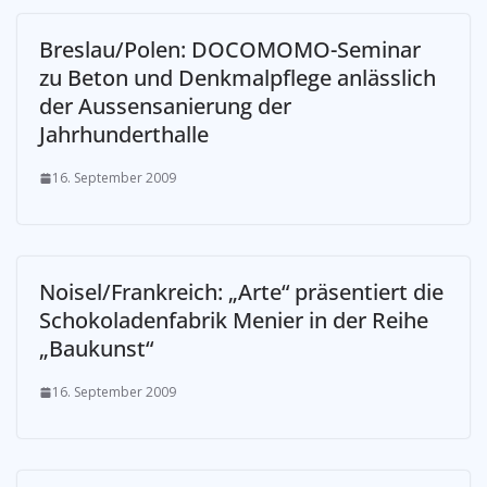
Breslau/Polen: DOCOMOMO-Seminar
zu Beton und Denkmalpflege anlässlich
der Aussensanierung der
Jahrhunderthalle
16. September 2009
Noisel/Frankreich: „Arte“ präsentiert die
Schokoladenfabrik Menier in der Reihe
„Baukunst“
16. September 2009