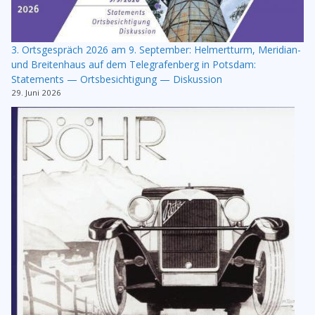
3. Ortsgespräch 2026 am 9. September: Helmertturm, Meridian-
und Breitenhaus auf dem Telegrafenberg in Potsdam:
Statements — Ortsbesichtigung — Diskussion
29. Juni 2026