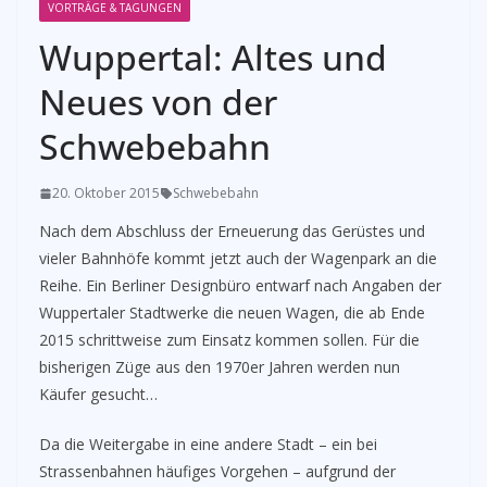
VORTRÄGE & TAGUNGEN
Wuppertal: Altes und
Neues von der
Schwebebahn
20. Oktober 2015
Schwebebahn
Nach dem Abschluss der Erneuerung das Gerüstes und
vieler Bahnhöfe kommt jetzt auch der Wagenpark an die
Reihe. Ein Berliner Designbüro entwarf nach Angaben der
Wuppertaler Stadtwerke die neuen Wagen, die ab Ende
2015 schrittweise zum Einsatz kommen sollen. Für die
bisherigen Züge aus den 1970er Jahren werden nun
Käufer gesucht…
Da die Weitergabe in eine andere Stadt – ein bei
Strassenbahnen häufiges Vorgehen – aufgrund der