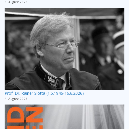
6. August 2026
Prof. Dr. Rainer Slotta (1.5.1946-16.6.2026)
4. August 2026