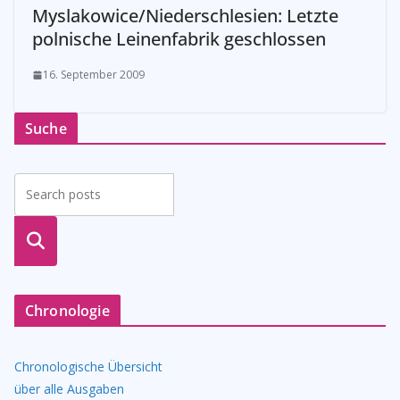
Myslakowice/Niederschlesien: Letzte
polnische Leinenfabrik geschlossen
16. September 2009
Suche
suche
n
Chronologie
Chronologische Übersicht
über alle Ausgaben