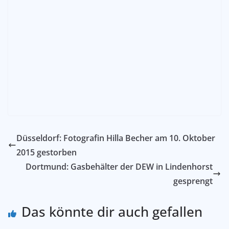
Düsseldorf: Fotografin Hilla Becher am 10. Oktober
2015 gestorben
Dortmund: Gasbehälter der DEW in Lindenhorst
gesprengt
Das könnte dir auch gefallen