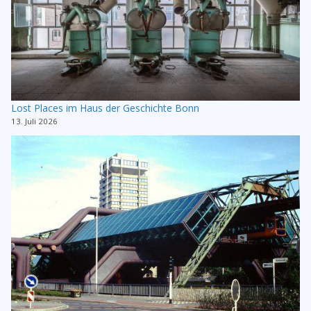
Lost Places im Haus der Geschichte Bonn
13. Juli 2026