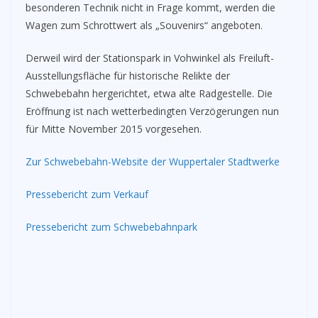
besonderen Technik nicht in Frage kommt, werden die
Wagen zum Schrottwert als „Souvenirs“ angeboten.
Derweil wird der Stationspark in Vohwinkel als Freiluft-
Ausstellungsfläche für historische Relikte der
Schwebebahn hergerichtet, etwa alte Radgestelle. Die
Eröffnung ist nach wetterbedingten Verzögerungen nun
für Mitte November 2015 vorgesehen.
Zur Schwebebahn-Website der Wuppertaler Stadtwerke
Pressebericht zum Verkauf
Pressebericht zum Schwebebahnpark