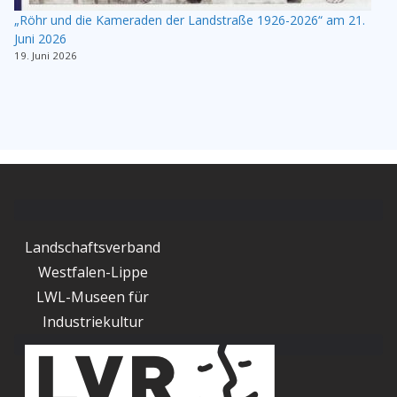
„Röhr und die Kameraden der Landstraße 1926-2026“ am 21.
Juni 2026
19. Juni 2026
Landschaftsverband
Westfalen-Lippe
LWL-Museen für
Industriekultur