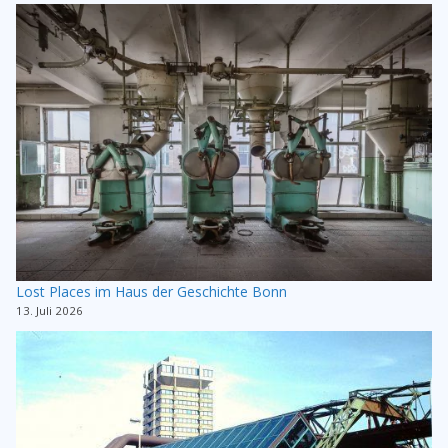
Lost Places im Haus der Geschichte Bonn
13. Juli 2026