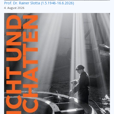
Prof. Dr. Rainer Slotta (1.5.1946-16.6.2026)
4. August 2026