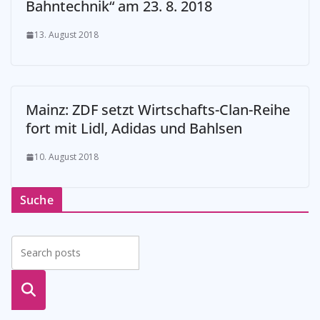
Bahntechnik“ am 23. 8. 2018
13. August 2018
Mainz: ZDF setzt Wirtschafts-Clan-Reihe
fort mit Lidl, Adidas und Bahlsen
10. August 2018
Suche
suche
n