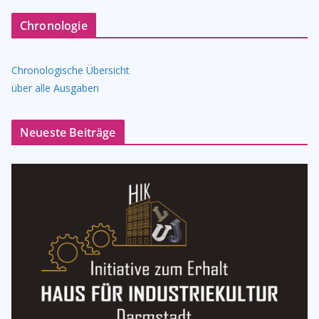
Chronologie
Chronologische Übersicht
über alle Ausgaben
Neueste Beiträge