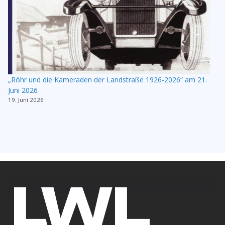
„Röhr und die Kameraden der Landstraße 1926-2026“ am 21.
Juni 2026
19. Juni 2026