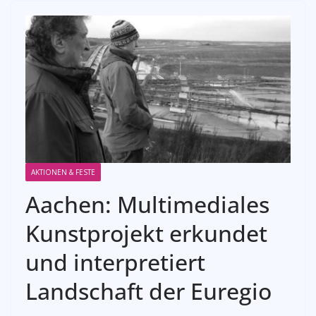
AKTIONEN & FESTE
Aachen: Multimediales
Kunstprojekt erkundet
und interpretiert
Landschaft der Euregio