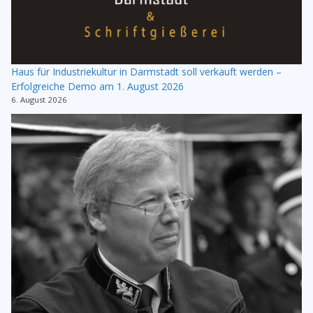
Haus für Industriekultur in Darmstadt soll verkauft werden –
Erfolgreiche Demo am 1. August 2026
6. August 2026