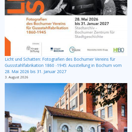
Licht und Schatten: Fotografien des Bochumer Vereins für
Gussstahlfabrikation 1860 -1945: Ausstellung in Bochum vom
28. Mai 2026 bis 31. Januar 2027
3. August 2026