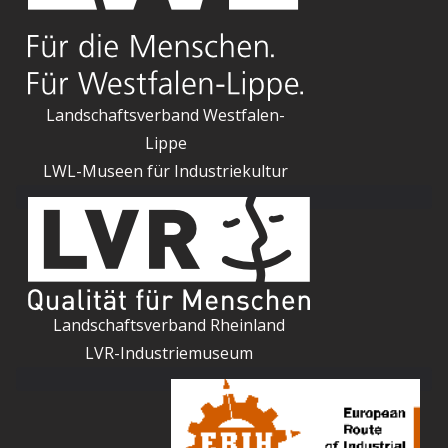
Landschaftsverband Westfalen-
Lippe
LWL-Museen für Industriekultur
Landschaftsverband Rheinland
LVR-Industriemuseum