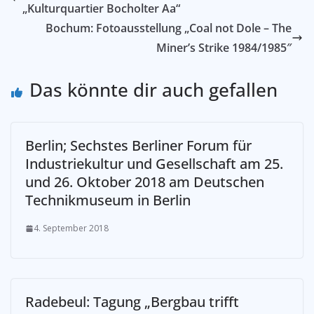
„Kulturquartier Bocholter Aa“
Bochum: Fotoausstellung „Coal not Dole – The
Miner’s Strike 1984/1985″
Das könnte dir auch gefallen
Berlin; Sechstes Berliner Forum für
Industriekultur und Gesellschaft am 25.
und 26. Oktober 2018 am Deutschen
Technikmuseum in Berlin
4. September 2018
Radebeul: Tagung „Bergbau trifft