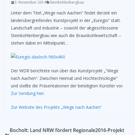
3. November 2014
Steinkohlenbergbau
Unter dem Titel „Wege nach Aachen“ findet derzeit ein
länderübergreifendes Kunstprojekt in der „Euregio“ statt.
Landschaft und Industrie – sowohl der abgeschlossene
Steinkohlenbergbau wie auch die Braunkohlewirtschaft –
stehen dabei im Mittelpunkt…
Der WDR berichtete nun über das Kunstprojekt „“Wege
nach Aachen“: Zwischen Heimat und Hochtechnologie“
und stellte die Präsentationen der beteiligten Künstler vor.
Zur Sendung hier
.
Zur Website des Projekts „Wege nach Aachen“
Bocholt: Land NRW fördert Regionale2016-Projekt