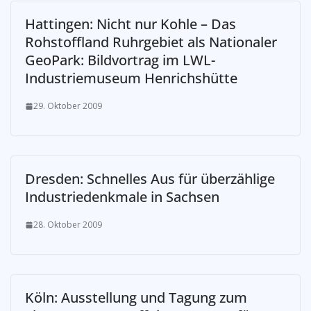
Hattingen: Nicht nur Kohle – Das
Rohstoffland Ruhrgebiet als Nationaler
GeoPark: Bildvortrag im LWL-
Industriemuseum Henrichshütte
29. Oktober 2009
Dresden: Schnelles Aus für überzählige
Industriedenkmale in Sachsen
28. Oktober 2009
Köln: Ausstellung und Tagung zum