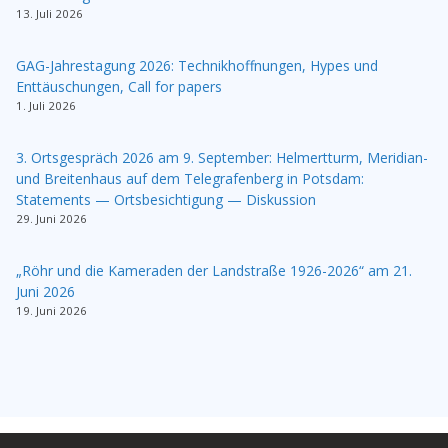
13. Juli 2026
GAG-Jahrestagung 2026: Technikhoffnungen, Hypes und
Enttäuschungen, Call for papers
1. Juli 2026
3. Ortsgespräch 2026 am 9. September: Helmertturm, Meridian-
und Breitenhaus auf dem Telegrafenberg in Potsdam:
Statements — Ortsbesichtigung — Diskussion
29. Juni 2026
„Röhr und die Kameraden der Landstraße 1926-2026“ am 21.
Juni 2026
19. Juni 2026