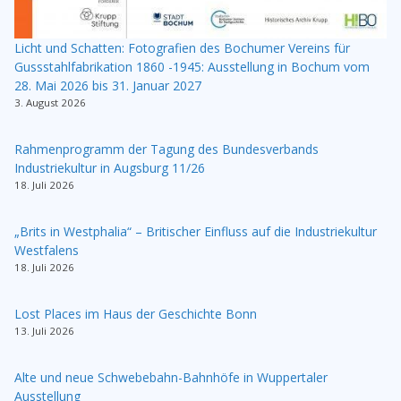
Licht und Schatten: Fotografien des Bochumer Vereins für
Gussstahlfabrikation 1860 -1945: Ausstellung in Bochum vom
28. Mai 2026 bis 31. Januar 2027
3. August 2026
Rahmenprogramm der Tagung des Bundesverbands
Industriekultur in Augsburg 11/26
18. Juli 2026
„Brits in Westphalia“ – Britischer Einfluss auf die Industriekultur
Westfalens
18. Juli 2026
Lost Places im Haus der Geschichte Bonn
13. Juli 2026
Alte und neue Schwebebahn-Bahnhöfe in Wuppertaler
Ausstellung