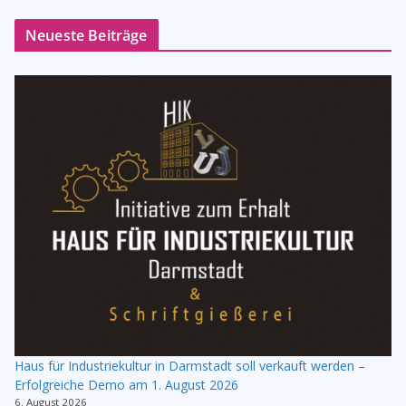
Neueste Beiträge
Haus für Industriekultur in Darmstadt soll verkauft werden –
Erfolgreiche Demo am 1. August 2026
6. August 2026