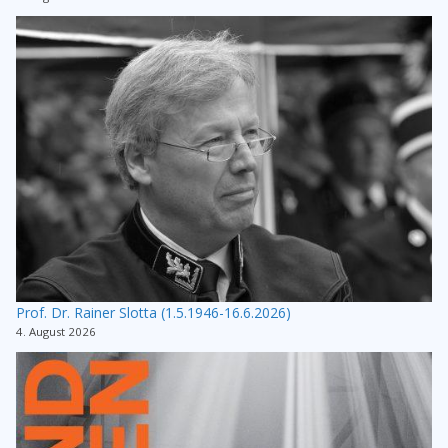
Prof. Dr. Rainer Slotta (1.5.1946-16.6.2026)
4. August 2026