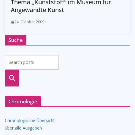
Thema „Kunststoff“ im Museum für
Angewandte Kunst
24. Oktober 2009
Suche
suche
n
Chronologie
Chronologische Übersicht
über alle Ausgaben