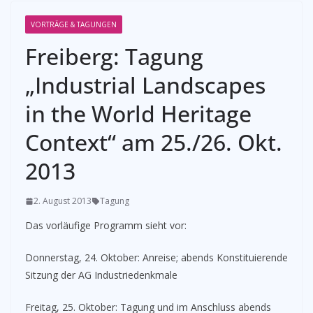
VORTRÄGE & TAGUNGEN
Freiberg: Tagung
„Industrial Landscapes
in the World Heritage
Context“ am 25./26. Okt.
2013
2. August 2013
Tagung
­Das vorläufige Programm sieht vor:
Donnerstag, 24. Oktober: Anreise; abends Konstituierende
Sitzung der AG Industriedenkmale
Freitag, 25. Oktober: Tagung und im Anschluss abends