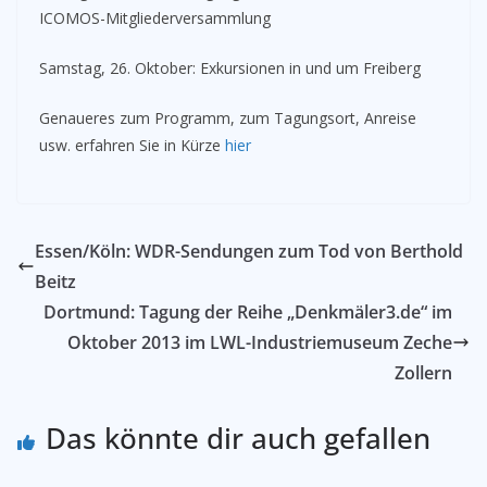
ICOMOS-Mitgliederversammlung
Samstag, 26. Oktober: Exkursionen in und um Freiberg
Genaueres zum Programm, zum Tagungsort, Anreise
usw. erfahren Sie in Kürze
hier
Essen/Köln: WDR-Sendungen zum Tod von Berthold
Beitz
Dortmund: Tagung der Reihe „Denkmäler3.de“ im
Oktober 2013 im LWL-Industriemuseum Zeche
Zollern
Das könnte dir auch gefallen