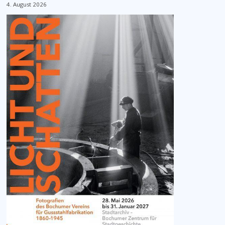
4. August 2026