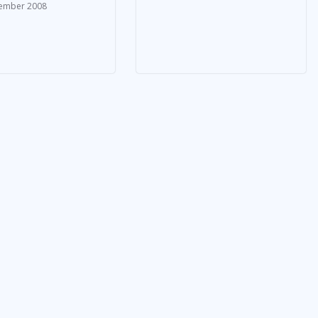
zember 2008