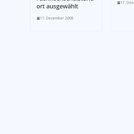
17. De
ort ausgewählt
17. Dezember 2008