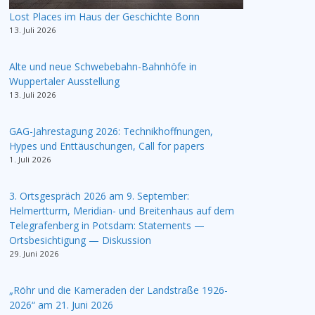
Lost Places im Haus der Geschichte Bonn
13. Juli 2026
Alte und neue Schwebebahn-Bahnhöfe in
Wuppertaler Ausstellung
13. Juli 2026
GAG-Jahrestagung 2026: Technikhoffnungen,
Hypes und Enttäuschungen, Call for papers
1. Juli 2026
3. Ortsgespräch 2026 am 9. September:
Helmertturm, Meridian- und Breitenhaus auf dem
Telegrafenberg in Potsdam: Statements —
Ortsbesichtigung — Diskussion
29. Juni 2026
„Röhr und die Kameraden der Landstraße 1926-
2026“ am 21. Juni 2026