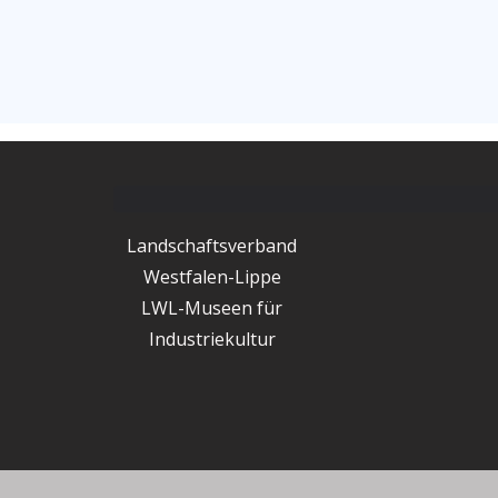
Landschaftsverband
Westfalen-Lippe
LWL-Museen für
Industriekultur