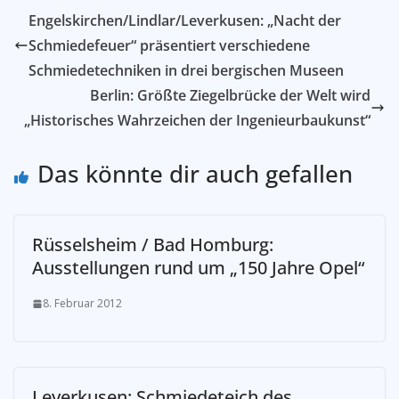
Engelskirchen/Lindlar/Leverkusen: „Nacht der
Schmiedefeuer“ präsentiert verschiedene
Schmiedetechniken in drei bergischen Museen
Berlin: Größte Ziegelbrücke der Welt wird
„Historisches Wahrzeichen der Ingenieurbaukunst“
Das könnte dir auch gefallen
­Rüsselsheim / Bad Homburg:
Ausstellungen rund um „150 Jahre Opel“
8. Februar 2012
Leverkusen: Schmiedeteich des