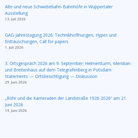
Alte und neue Schwebebahn-Bahnhöfe in Wuppertaler
Ausstellung
13. Juli 2026
GAG-Jahrestagung 2026: Technikhoffnungen, Hypes und
Enttäuschungen, Call for papers
1. Juli 2026
3. Ortsgespräch 2026 am 9. September: Helmertturm, Meridian-
und Breitenhaus auf dem Telegrafenberg in Potsdam:
Statements — Ortsbesichtigung — Diskussion
29. Juni 2026
„Röhr und die Kameraden der Landstraße 1926-2026“ am 21.
Juni 2026
19. Juni 2026