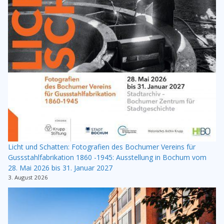
Licht und Schatten: Fotografien des Bochumer Vereins für
Gussstahlfabrikation 1860 -1945: Ausstellung in Bochum vom
28. Mai 2026 bis 31. Januar 2027
3. August 2026