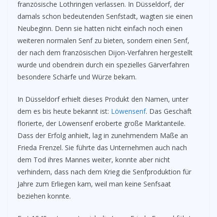
französische Lothringen verlassen. In Düsseldorf, der
damals schon bedeutenden Senfstadt, wagten sie einen
Neubeginn. Denn sie hatten nicht einfach noch einen
weiteren normalen Senf zu bieten, sondern einen Senf,
der nach dem französischen Dijon-Verfahren hergestellt
wurde und obendrein durch ein spezielles Gärverfahren
besondere Schärfe und Würze bekam.
In Düsseldorf erhielt dieses Produkt den Namen, unter
dem es bis heute bekannt ist:
Löwensenf
. Das Geschäft
florierte, der Löwensenf eroberte große Marktanteile.
Dass der Erfolg anhielt, lag in zunehmendem Maße an
Frieda Frenzel. Sie führte das Unternehmen auch nach
dem Tod ihres Mannes weiter, konnte aber nicht
verhindern, dass nach dem Krieg die Senfproduktion für
Jahre zum Erliegen kam, weil man keine Senfsaat
beziehen konnte.