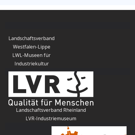
Landschaftsverband
Westfalen-Lippe
LWL-Museen für
Industriekultur
Landschaftsverband Rheinland
LVR-Industriemuseum