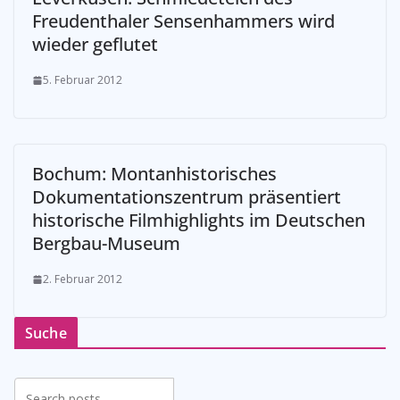
Freudenthaler Sensenhammers wird
wieder geflutet
5. Februar 2012
Bochum: Montanhistorisches
Dokumentationszentrum präsentiert
historische Filmhighlights im Deutschen
Bergbau-Museum
2. Februar 2012
Suche