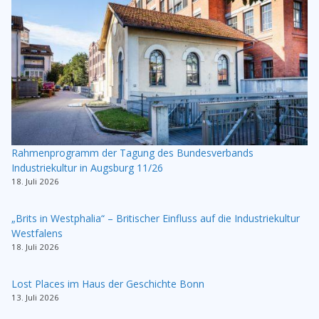
Rahmenprogramm der Tagung des Bundesverbands
Industriekultur in Augsburg 11/26
18. Juli 2026
„Brits in Westphalia“ – Britischer Einfluss auf die Industriekultur
Westfalens
18. Juli 2026
Lost Places im Haus der Geschichte Bonn
13. Juli 2026