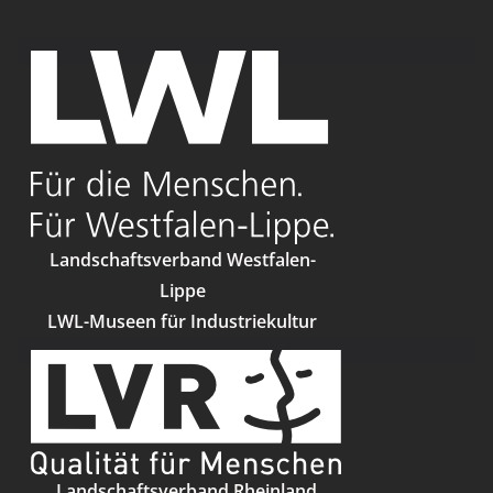
Landschaftsverband Westfalen-
Lippe
LWL-Museen für Industriekultur
Landschaftsverband Rheinland