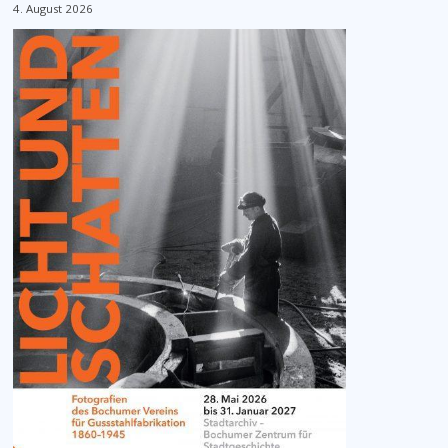
4. August 2026